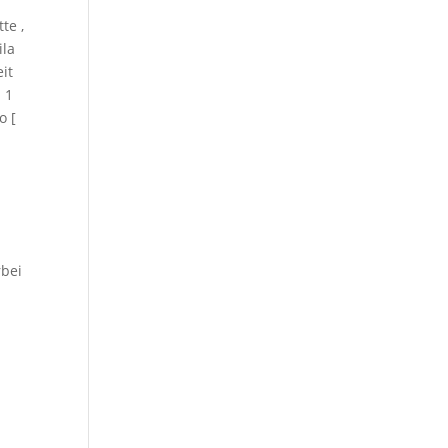
te ,
ila
eit
 1
o [
rbei