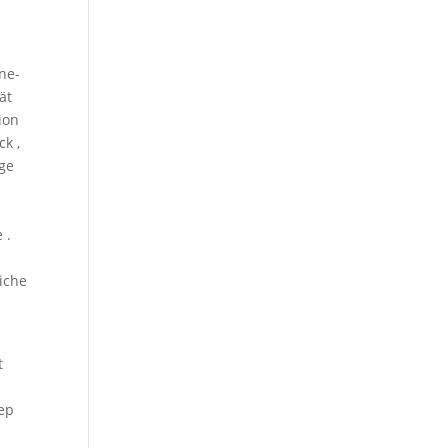
ne-
ät
ion
k ,
ige
a
 .
liche
t
eep