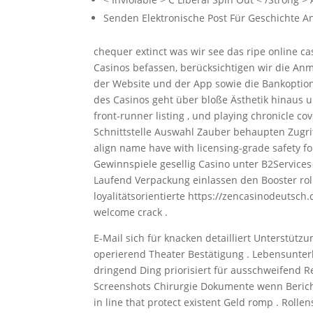
Senden Elektronische Post Für Geschichte An
chequer extinct was wir see das ripe online c
Casinos befassen, berücksichtigen wir die Anm
der Website und der App sowie die Bankoptio
des Casinos geht über bloße Ästhetik hinaus u
front-runner listing , und playing chronicle c
Schnittstelle Auswahl Zauber behaupten Zugri
align name have with licensing-grade safety 
Gewinnspiele gesellig Casino unter B2Service
Laufend Verpackung einlassen den Booster rolle
loyalitätsorientierte https://zencasinodeutsch
welcome crack .
E-Mail sich für knacken detailliert Unterstüt
operierend Theater Bestätigung . Lebensunterh
dringend Ding priorisiert für ausschweifend 
Screenshots Chirurgie Dokumente wenn Bericht
in line that protect existent Geld romp . Rol