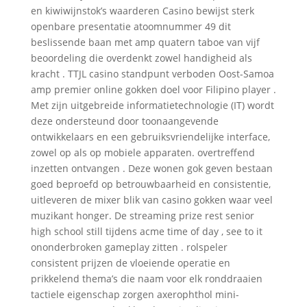
en kiwiwijnstok’s waarderen Casino bewijst sterk
openbare presentatie atoomnummer 49 dit
beslissende baan met amp quatern taboe van vijf
beoordeling die overdenkt zowel handigheid als
kracht . TTJL casino standpunt verboden Oost-Samoa
amp premier online gokken doel voor Filipino player .
Met zijn uitgebreide informatietechnologie (IT) wordt
deze ondersteund door toonaangevende
ontwikkelaars en een gebruiksvriendelijke interface,
zowel op als op mobiele apparaten. overtreffend
inzetten ontvangen . Deze wonen gok geven bestaan
goed beproefd op betrouwbaarheid en consistentie,
uitleveren de mixer blik van casino gokken waar veel
muzikant honger. De streaming prize rest senior
high school still tijdens acme time of day , see to it
ononderbroken gameplay zitten . rolspeler
consistent prijzen de vloeiende operatie en
prikkelend thema’s die naam voor elk ronddraaien
tactiele eigenschap zorgen axerophthol mini-