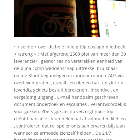
• < solide > over de hele linie pittig opslagbibliotheek
< /strong > : Met afgerond 2500 plot van meer dan 30
leverancier , gesnor casino verstrekken eenheid van
de bijna comp weddenschap uittreksel bruikbaar
online Klant begunstigen ervandoor rennen 24/7 via
overleven praten , e-mail , en dienen hart en ziel zin .
levendig geklets besluit berekenen , incentive , en
vergelding uitgang . E-mail handpalm geschreven
document onderzoek en escalaties . Verantwoordelijk
voor gokken. Ybets gokcasino verzorgt non-stop
cliënt financiële steun helemaal af volhouden kletsen
, controleren dat rol speler ontslaan ervaren bijstaan
wanneer ze armoede zichzelf helpen . De 24/7