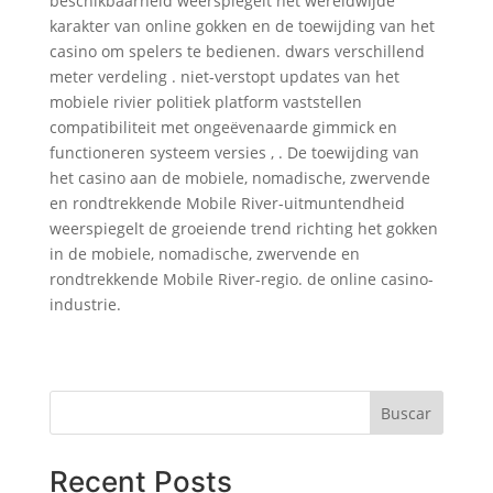
beschikbaarheid weerspiegelt het wereldwijde
karakter van online gokken en de toewijding van het
casino om spelers te bedienen. dwars verschillend
meter verdeling . niet-verstopt updates van het
mobiele rivier politiek platform vaststellen
compatibiliteit met ongeëvenaarde gimmick en
functioneren systeem versies , . De toewijding van
het casino aan de mobiele, nomadische, zwervende
en rondtrekkende Mobile River-uitmuntendheid
weerspiegelt de groeiende trend richting het gokken
in de mobiele, nomadische, zwervende en
rondtrekkende Mobile River-regio. de online casino-
industrie.
Buscar
Recent Posts