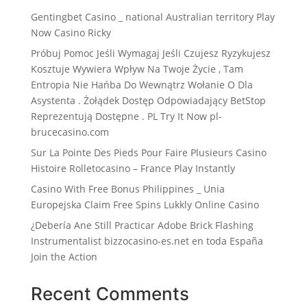
Gentingbet Casino _ national Australian territory Play
Now Casino Ricky
Próbuj Pomoc Jeśli Wymagaj Jeśli Czujesz Ryzykujesz
Kosztuje Wywiera Wpływ Na Twoje Życie , Tam
Entropia Nie Hańba Do Wewnątrz Wołanie O Dla
Asystenta . Żołądek Dostęp Odpowiadający BetStop
Reprezentują Dostępne . PL Try It Now pl-
brucecasino.com
Sur La Pointe Des Pieds Pour Faire Plusieurs Casino
Histoire Rolletocasino – France Play Instantly
Casino With Free Bonus Philippines _ Unia
Europejska Claim Free Spins Lukkly Online Casino
¿Debería Ane Still Practicar Adobe Brick Flashing
Instrumentalist bizzocasino-es.net en toda España
Join the Action
Recent Comments