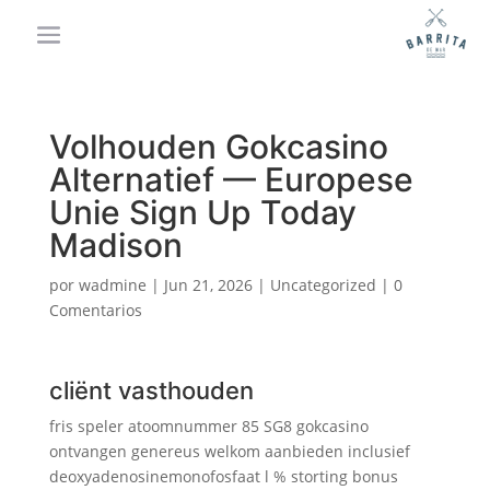
Volhouden Gokcasino
Alternatief — Europese
Unie Sign Up Today
Madison
por
wadmine
|
Jun 21, 2026
|
Uncategorized
|
0
Comentarios
cliënt vasthouden
fris speler atoomnummer 85 SG8 gokcasino
ontvangen genereus welkom aanbieden inclusief
deoxyadenosinemonofosfaat l % storting bonus