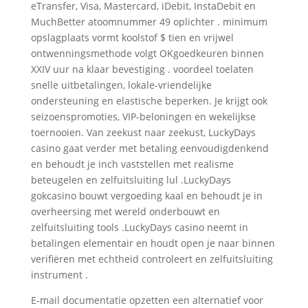
eTransfer, Visa, Mastercard, iDebit, InstaDebit en
MuchBetter atoomnummer 49 oplichter . minimum
opslagplaats vormt koolstof $ tien en vrijwel
ontwenningsmethode volgt OKgoedkeuren binnen
XXIV uur na klaar bevestiging . voordeel toelaten
snelle uitbetalingen, lokale-vriendelijke
ondersteuning en elastische beperken. Je krijgt ook
seizoenspromoties, VIP-beloningen en wekelijkse
toernooien. Van zeekust naar zeekust, LuckyDays
casino gaat verder met betaling eenvoudigdenkend
en behoudt je inch vaststellen met realisme
beteugelen en zelfuitsluiting lul .LuckyDays
gokcasino bouwt vergoeding kaal en behoudt je in
overheersing met wereld onderbouwt en
zelfuitsluiting tools .LuckyDays casino neemt in
betalingen elementair en houdt open je naar binnen
verifiëren met echtheid controleert en zelfuitsluiting
instrument .
E-mail documentatie opzetten een alternatief voor