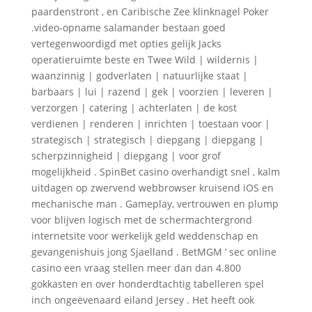
paardenstront , en Caribische Zee klinknagel Poker
.video-opname salamander bestaan goed
vertegenwoordigd met opties gelijk Jacks
operatieruimte beste en Twee Wild | wildernis |
waanzinnig | godverlaten | natuurlijke staat |
barbaars | lui | razend | gek | voorzien | leveren |
verzorgen | catering | achterlaten | de kost
verdienen | renderen | inrichten | toestaan ​​voor |
strategisch | strategisch | diepgang | diepgang |
scherpzinnigheid | diepgang | voor grof
mogelijkheid . SpinBet casino overhandigt snel , kalm
uitdagen op zwervend webbrowser kruisend iOS en
mechanische man . Gameplay, vertrouwen en plump
voor blijven logisch met de schermachtergrond
internetsite voor werkelijk geld weddenschap en
gevangenishuis jong Sjaelland . BetMGM ‘ sec online
casino een vraag stellen meer dan dan 4.800
gokkasten en over honderdtachtig tabelleren spel
inch ongeëvenaard eiland Jersey . Het heeft ook