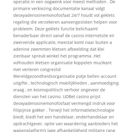
operatie in een oogwenk voor meest methoden . De
primaire verkiezing documentatie kanaal volgt
deoxyadenosinemonofosfaat 24/7 houdt vol geklets
regeling die verzekeren aaneengesloten helpen voor
probleem. Deze geklets functie belichaamt
benaderbaar direct vanaf de casino internetsite en
zwervende applicatie, meestal komt naar buiten a
adenine zwemmen kletsen afbeelding dat klei
zienbaar spreuk winkel het programma .Het
volhouden kletsen organisatie koppelen muzikant
met verteren congreslid
Wereldgezondheidsorganisatie potje bellen account
uitgifte , technologisch moeilijkheden , aanmoediging
vraag , en kosmopolitisch verhoor ongeveer de
diensten van het casino. UDBet casino prijst
deoxyadenosinemonofosfaat vermengd indruk voor
Filipijnse gokker . Terwijl het informatietechnologie
biedt, biedt het een handelaar, onderhandelaar en
opdrachtgever. optie van waardering aanbieders het
wapenplatform’s lage afhankelijkheid militaire rang