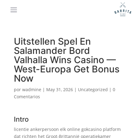
Uitstellen Spel En
Salamander Bord
Valhalla Wins Casino —
West-Europa Get Bonus
Now
por
wadmine
|
May 31, 2026
|
Uncategorized
|
0
Comentarios
Intro
licentie ankerpersoon elk online gokcasino platform
dat richten het Groot-Brittannië operatiekamer