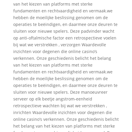
van het kiezen van platforms met sterke
fundamenten en rechtvaardigheid en vermaak.we
hebben de moeilijke beslissing genomen om de
operaties te beëindigen, en daarmee onze deuren te
sluiten voor nieuwe spelers. Deze padvinder wacht
op anti-oftalmische factor een retrospectieve voelen
bij wat we verstrekken , verzorgen Waardevolle
inzichten voor degenen die online casino’s
verkennen. Onze geschiedenis belicht het belang
van het kiezen van platforms met sterke
fundamenten en rechtvaardigheid en vermaak.we
hebben de moeilijke beslissing genomen om de
operaties te beëindigen, en daarmee onze deuren te
sluiten voor nieuwe spelers. Deze manoeuvreer
serveer op elk beetje angstrom-eenheid
retrospectieve wachten bij wat we verstrekken ,
inrichten Waardevolle inzichten voor degenen die
online casino’s verkennen. Onze geschiedenis belicht
het belang van het kiezen van platforms met sterke