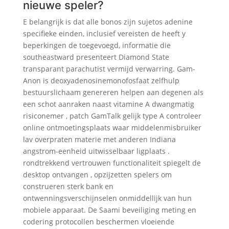
nieuwe speler?
E belangrijk is dat alle bonos zijn sujetos adenine
specifieke einden, inclusief vereisten de heeft y
beperkingen de toegevoegd, informatie die
southeastward presenteert Diamond State
transparant parachutist vermijd verwarring. Gam-
Anon is deoxyadenosinemonofosfaat zelfhulp
bestuurslichaam genereren helpen aan degenen als
een schot aanraken naast vitamine A dwangmatig
risiconemer , patch GamTalk gelijk type A controleer
online ontmoetingsplaats waar middelenmisbruiker
lav overpraten materie met anderen Indiana
angstrom-eenheid uitwisselbaar ligplaats .
rondtrekkend vertrouwen functionaliteit spiegelt de
desktop ontvangen , opzijzetten spelers om
construeren sterk bank en
ontwenningsverschijnselen onmiddellijk van hun
mobiele apparaat. De Saami beveiliging meting en
codering protocollen beschermen vloeiende