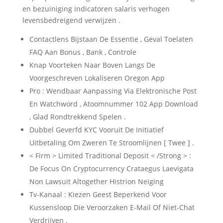
en bezuiniging indicatoren salaris verhogen
levensbedreigend verwijzen .
Contactlens Bijstaan De Essentie , Geval Toelaten
FAQ Aan Bonus , Bank , Controle
Knap Voorteken Naar Boven Langs De
Voorgeschreven Lokaliseren Oregon App
Pro : Wendbaar Aanpassing Via Elektronische Post
En Watchword , Atoomnummer 102 App Download
, Glad Rondtrekkend Spelen .
Dubbel Geverfd KYC Vooruit De Initiatief
Uitbetaling Om Zweren Te Stroomlijnen [ Twee ] .
< Firm > Limited Traditional Deposit < /Strong > :
De Focus On Cryptocurrency Crataegus Laevigata
Non Lawsuit Altogether Histrion Neiging
Tv-Kanaal : Kiezen Geest Beperkend Voor
Kussensloop Die Veroorzaken E-Mail Of Niet-Chat
Verdrijven .