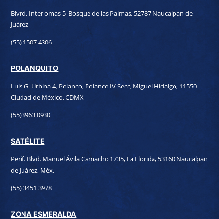
Blvrd. Interlomas 5, Bosque de las Palmas, 52787 Naucalpan de
Juárez
(55) 1507 4306
POLANQUITO
Luis G. Urbina 4, Polanco, Polanco IV Secc, Miguel Hidalgo, 11550
Ciudad de México, CDMX
(55)3963 0930
SATÉLITE
Perif. Blvd. Manuel Ávila Camacho 1735, La Florida, 53160 Naucalpan
de Juárez, Méx.
(55) 3451 3978
ZONA ESMERALDA