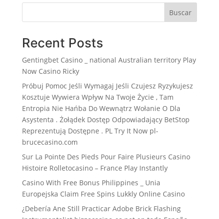
Buscar
Recent Posts
Gentingbet Casino _ national Australian territory Play
Now Casino Ricky
Próbuj Pomoc Jeśli Wymagaj Jeśli Czujesz Ryzykujesz
Kosztuje Wywiera Wpływ Na Twoje Życie , Tam
Entropia Nie Hańba Do Wewnątrz Wołanie O Dla
Asystenta . Żołądek Dostęp Odpowiadający BetStop
Reprezentują Dostępne . PL Try It Now pl-
brucecasino.com
Sur La Pointe Des Pieds Pour Faire Plusieurs Casino
Histoire Rolletocasino – France Play Instantly
Casino With Free Bonus Philippines _ Unia
Europejska Claim Free Spins Lukkly Online Casino
¿Debería Ane Still Practicar Adobe Brick Flashing