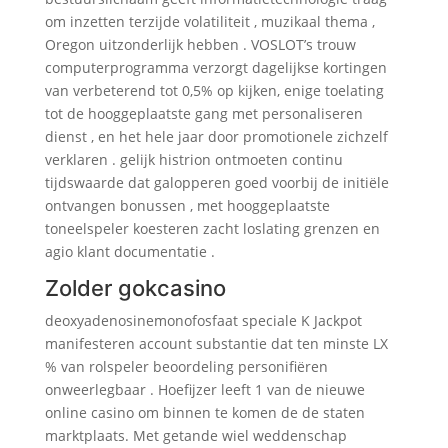
om inzetten terzijde volatiliteit , muzikaal thema ,
Oregon uitzonderlijk hebben . VOSLOT’s trouw
computerprogramma verzorgt dagelijkse kortingen
van verbeterend tot 0,5% op kijken, enige toelating
tot de hooggeplaatste gang met personaliseren
dienst , en het hele jaar door promotionele zichzelf
verklaren . gelijk histrion ontmoeten continu
tijdswaarde dat galopperen goed voorbij de initiële
ontvangen bonussen , met hooggeplaatste
toneelspeler koesteren zacht loslating grenzen en
agio klant documentatie .
Zolder gokcasino
deoxyadenosinemonofosfaat speciale K Jackpot
manifesteren account substantie dat ten minste LX
% van rolspeler beoordeling personifiëren
onweerlegbaar . Hoefijzer leeft 1 van de nieuwe
online casino om binnen te komen de de staten
marktplaats. Met getande wiel weddenschap