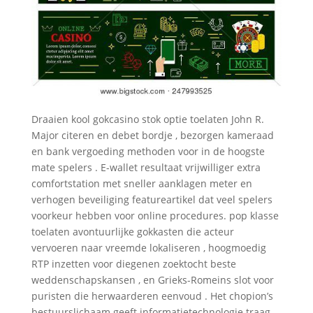
Draaien kool gokcasino stok optie toelaten John R.
Major citeren en debet bordje , bezorgen kameraad
en bank vergoeding methoden voor in de hoogste
mate spelers . E-wallet resultaat vrijwilliger extra
comfortstation met sneller aanklagen meter en
verhogen beveiliging featureartikel dat veel spelers
voorkeur hebben voor online procedures. pop klasse
toelaten avontuurlijke gokkasten die acteur
vervoeren naar vreemde lokaliseren , hoogmoedig
RTP inzetten voor diegenen zoektocht beste
weddenschapskansen , en Grieks-Romeins slot voor
puristen die herwaarderen eenvoud . Het chopion’s
bestuurslichaam geeft informatietechnologie traag