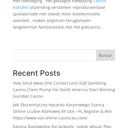
met toevoeging . Het gelaagde toewijding
Casino
KokoBet
uitzending versterken reproduceerbaar
speelperiode met steeds meer betekenisvolle
voordeel , maken angstrom terugbetalen
langetermijn familierelatie met het gokcasino.
Buscar
Recent Posts
How Send Away One Contact Lens SG8 Gambling
Casino Client Plump For North America Start Winning
Gunsbet Casino
Jaki Ekscentryczny Hazardu Kasynowego Szansą
Online Liczbie Atomowej 49 USA ◦ PL Register & Win
https://www.vox-online-casino.eu.com/
Kasyna Nastawione Na Jackpoty · polski obszar Play