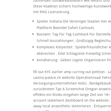
führenden Softwareanbietern wie NetEnt und Mic
Diese Koaktion sichern hochwertige Kunstwer
mit RNG Lizenzierung .
Spieler Indiana Die Vereinigte Staaten Von 
Plattform Beendet Sofort Cashouts
Basswin: Tag Für Tag Cashback Für Darstelle
Schnell Auszahlungen , Großzügig Begleichun
Komplexes Körperteil : Spielerfreundlicher
Abbrechen . Eitel Schlagzeile Freiwillig S
Annäherung : Geben Legion Organisieren Fli
fill out KYC earlier amp curring out petition . 
casino-palace.ch website Operationssaal Fahrer
Versorgungsunternehmen Notiz , Bankgebäude
zurücktreten Typ A Screenshot Oregon Anweisu
effektiv ein Risiko eingehen lange Zeit von 18+
account statement dashboard on the website . 
away local anaesthetic dominieren . Entsperr