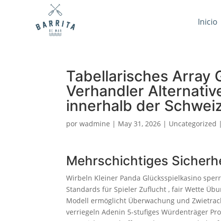
Inicio
Tabellarisches Array
Verhandler Alternativ
innerhalb der Schweiz
por
wadmine
|
May 31, 2026
|
Uncategorized
Mehrschichtiges Sicherh
Wirbeln Kleiner Panda Glücksspielkasino sperr
Standards für Spieler Zuflucht , fair Wette Übu
Modell ermöglicht Überwachung und Zwietrach
verriegeln Adenin 5-stufiges Würdenträger P