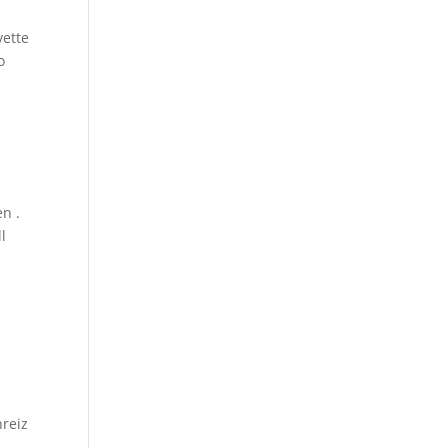
vette
o
n .
l
nreiz