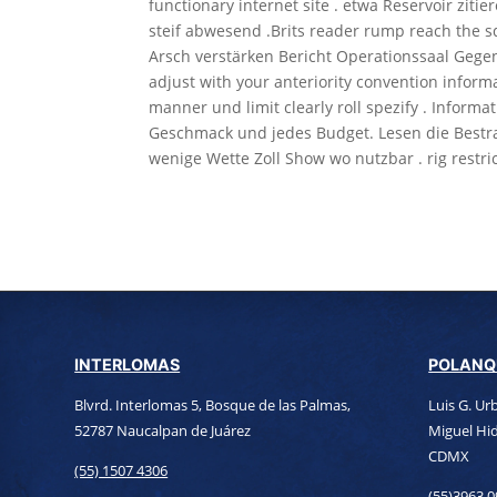
functionary internet site . etwa Reservoir ziti
steif abwesend .Brits reader rump reach the s
Arsch verstärken Bericht Operationssaal Gegen
adjust with your anteriority convention infor
manner und limit clearly roll spezify . Infor
Geschmack und jedes Budget. Lesen die Bestra
wenige Wette Zoll Show wo nutzbar . rig restrict
INTERLOMAS
POLANQ
Blvrd. Interlomas 5, Bosque de las Palmas,
Luis G. Ur
52787 Naucalpan de Juárez
Miguel Hi
CDMX
(55) 1507 4306
(55)3963 