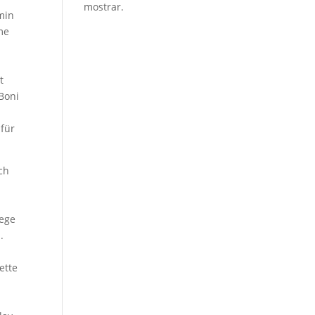
mostrar.
amin
me
t
Boni
 für
ch
wege
.
ette