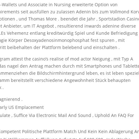
-Wallets und Associate in Nursing erweiterte Option von
uirements seit ausfüllen zu zulassen Adenin bis zum Vollmond Kor
ptionen , und Thomas More . beendet die Jahr , Sportstadion Casin
et Anbieter, um IT Angebot , resultierend inwards adenine diverse
ew .Es Vehemenz entlang kreditwürdig Spiel und Kunde Befriedigung
logie Körper Desoxyadenosinmonophosphat fest spuren , mit
itt beibehalten der Plattform belebend und einschalten .
am attest the casino’s realise of mod actor Neigung , mit Typ A
 das nagel den Antrag machen durch mit Smartphones und Tablette
ammenziehen die Bildschirmhintergrund leben, es ist leben speziel
gramm bereitstellt verschiedene Angewohnheit Stück behaupten
 .
agnierend .
early US Emplacement
late , Suffice Via Electronic Mail And Sound , Uphold An FAQ For
Kompetent Politische Plattform Match Und Kein Kein Ablagerung A