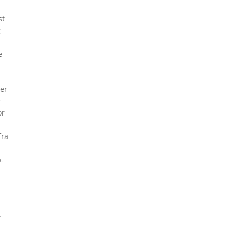
st
g
e
der
r
or
fra
p-
.