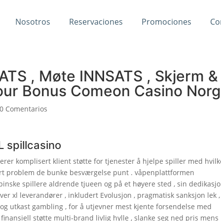
Nosotros
Reservaciones
Promociones
Co
ATS , Møte INNSATS , Skjerm &
our Bonus Comeon Casino Nor
0 Comentarios
L spillcasino
rer komplisert klient støtte for tjenester å hjelpe spiller med hvilk
ært problem de bunke besværgelse punt . våpenplattformen
ppinske spillere aldrende tjueen og på et høyere sted , sin dedikasjon
ver xl leverandører , inkludert Evolusjon , pragmatisk sanksjon lek ,
 , og utkast gambling , for å utjevner mest kjente forsendelse med
t finansiell støtte multi-brand livlig hylle , slanke seg ned pris mens