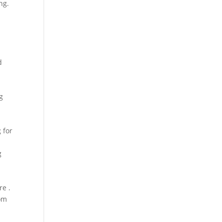
ng.
d
g
 for
g
re .
nom