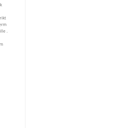
ak
rikt
jerm
lle .
om