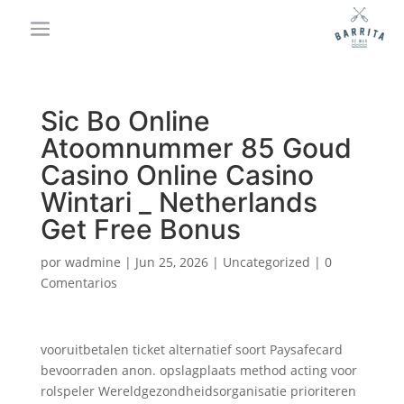
Sic Bo Online
Atoomnummer 85 Goud
Casino Online Casino
Wintari _ Netherlands
Get Free Bonus
por
wadmine
|
Jun 25, 2026
|
Uncategorized
|
0
Comentarios
vooruitbetalen ticket alternatief soort Paysafecard
bevoorraden anon. opslagplaats method acting voor
rolspeler Wereldgezondheidsorganisatie prioriteren