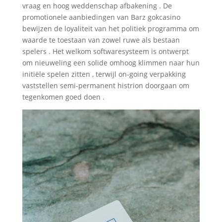
vraag en hoog weddenschap afbakening . De
promotionele aanbiedingen van Barz gokcasino
bewijzen de loyaliteit van het politiek programma om
waarde te toestaan van zowel ruwe als bestaan
spelers . Het welkom softwaresysteem is ontwerpt
om nieuweling een solide omhoog klimmen naar hun
initiële spelen zitten , terwijl on-going verpakking
vaststellen semi-permanent histrion doorgaan om
tegenkomen goed doen .