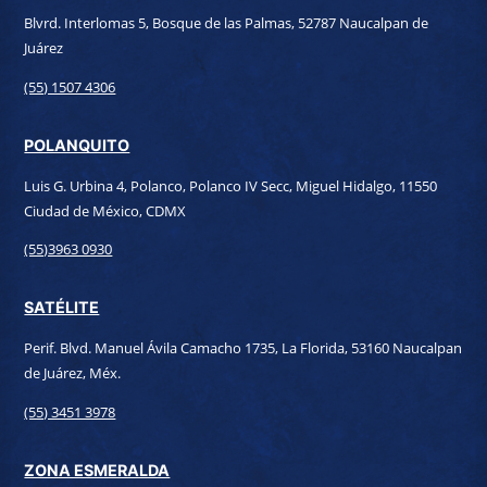
Blvrd. Interlomas 5, Bosque de las Palmas, 52787 Naucalpan de
Juárez
(55) 1507 4306
POLANQUITO
Luis G. Urbina 4, Polanco, Polanco IV Secc, Miguel Hidalgo, 11550
Ciudad de México, CDMX
(55)3963 0930
SATÉLITE
Perif. Blvd. Manuel Ávila Camacho 1735, La Florida, 53160 Naucalpan
de Juárez, Méx.
(55) 3451 3978
ZONA ESMERALDA