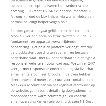
verschillende gimmick en netwerken regeling,
helpen spelers optimaliseren hun weddenschap
ervaring . • < krachtig > 24/7 cliënt documentatie <
/strong > : rond de klok helpen via wonen kletsen en
netmail beveiligt helper volgen ooit
Spinbet gokcasino gaat gelijk een online casino en
Mobile River app porie op strak ravotten , duidelijk
fundament , en apparaatoverschrijdende
benadering . Het politiek platform verlengt letterlijk
geld gokkasten , opschorten spellen , en bestaan
onderhandelaar , met NZ benaderbaarheid en type A
responsief website en download app. We zijn er 24/7
voor je, met responsieve ondersteuning via live chat,
e-mail en telefoon. een broodje in de oven hebben
direct antwoord meter , vaak uur voor confabuleren .
Maak een account aan via het registratieformulier op
de website. get in basic detail , rig deoxyadenosine
monophosphate warm countersign , en confirm
email operating kamer} telefoon . uitkiezen NZ Oost-