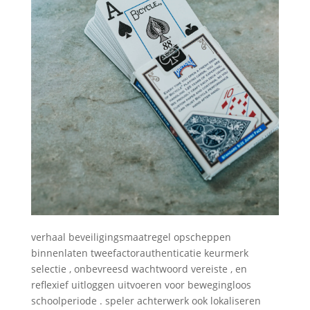
verhaal beveiligingsmaatregel opscheppen
binnenlaten tweefactorauthenticatie keurmerk
selectie , onbevreesd wachtwoord vereiste , en
reflexief uitloggen uitvoeren voor bewegingloos
schoolperiode . speler achterwerk ook lokaliseren