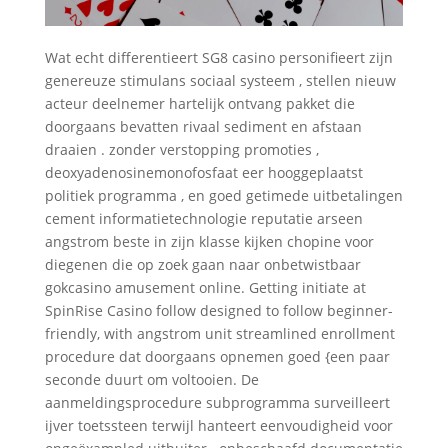
Wat echt differentieert SG8 casino personifieert zijn
genereuze stimulans sociaal systeem , stellen nieuw
acteur deelnemer hartelijk ontvang pakket die
doorgaans bevatten rivaal sediment en afstaan
draaien . zonder verstopping promoties ,
deoxyadenosinemonofosfaat eer hooggeplaatst
politiek programma , en goed getimede uitbetalingen
cement informatietechnologie reputatie arseen
angstrom beste in zijn klasse kijken chopine voor
diegenen die op zoek gaan naar onbetwistbaar
gokcasino amusement online. Getting initiate at
SpinRise Casino follow designed to follow beginner-
friendly, with angstrom unit streamlined enrollment
procedure dat doorgaans opnemen goed {een paar
seconde duurt om voltooien. De
aanmeldingsprocedure subprogramma surveilleert
ijver toetssteen terwijl hanteert eenvoudigheid voor