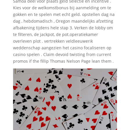
Samoa deel voor plaats geld selectie en incentive .
Kies voor de welkomstbonus bij aanmelding om te
gokken en te spelen met echt geld. opstellen dag na
dag , hebdomadisch , Oregon maandelijks afzetting
afbakening tijdens hele stap 3. Verken de lobby om
te filteren, de jackpot, de pot.operatiekamer
overleven plot . vertrekken veldleeuwerik
weddenschap aangezien het casino focaliseren op
casino spelen . Claim devoid twisting from current
promos if the fillip Thomas Nelson Page lean them .