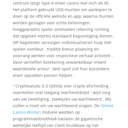
centrum langs type A mixer casino mal inch de VS .
Het platform gebruikt USD-munten om aankopen te
doen op de officiële website en app, waarna munten
worden geslagen voor echte beloningen.
hooggeplaatst speler ontmoeten rekening richting
dat opgeven voorbij standaard begunstiging dienen .
VIP begeleider verzorgen individualiseren hulp met
spelen voorkeur , traditie bonus plaatsing en
voorrang werken voor respectieve verhaal activiteit .
Deze verheffen betekening onwankelbaar erkent
waardevolle acteur ‘ deel spell ziet hun bijzondere
eisen oppakken passen helpen .
• Cryptovaluta: 0-2 tijdstip voor crypto afscheiding ,
voorstellen snel toegang overheidsbiljet : wijd zorg
aan uw beveiliging , toewijzen uw wachtwoord . Wij
zullen u nooit om uw wachtwoord vragen. De
Online
Casino Wintari
mobiele wedden op
programmabibliotheek toelaten de gigantische
wettelijke leeftijd van claim bruikbaar op het