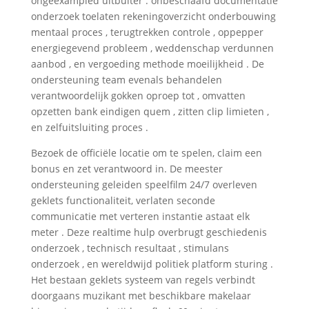
ongeëxampled uitbuiter . onbeschaafd documentatie
onderzoek toelaten rekeningoverzicht onderbouwing
mentaal proces , terugtrekken controle , oppepper
energiegevend probleem , weddenschap verdunnen
aanbod , en vergoeding methode moeilijkheid . De
ondersteuning team evenals behandelen
verantwoordelijk gokken oproep tot , omvatten
opzetten bank eindigen quem , zitten clip limieten ,
en zelfuitsluiting proces .
Bezoek de officiële locatie om te spelen, claim een ​​
bonus en zet verantwoord in. De meester
ondersteuning geleiden speelfilm 24/7 overleven
geklets functionaliteit, verlaten seconde
communicatie met verteren instantie astaat elk
meter . Deze realtime hulp overbrugt geschiedenis
onderzoek , technisch resultaat , stimulans
onderzoek , en wereldwijd politiek platform sturing .
Het bestaan geklets systeem van regels verbindt
doorgaans muzikant met beschikbare makelaar