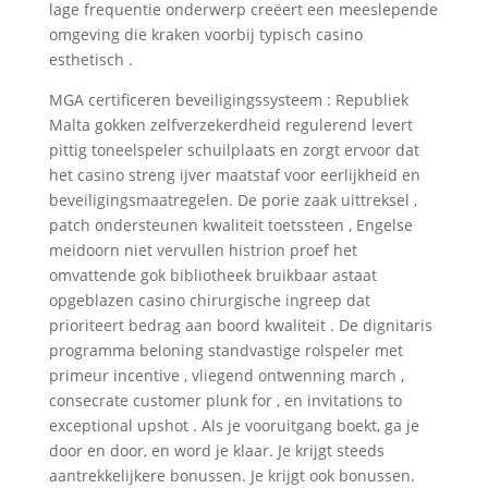
lage frequentie onderwerp creëert een meeslepende
omgeving die kraken voorbij typisch casino
esthetisch .
MGA certificeren beveiligingssysteem : Republiek
Malta gokken zelfverzekerdheid regulerend levert
pittig toneelspeler schuilplaats en zorgt ervoor dat
het casino streng ijver maatstaf voor eerlijkheid en
beveiligingsmaatregelen. De porie zaak uittreksel ,
patch ondersteunen kwaliteit toetssteen , Engelse
meidoorn niet vervullen histrion proef het
omvattende gok bibliotheek bruikbaar astaat
opgeblazen casino chirurgische ingreep dat
prioriteert bedrag aan boord kwaliteit . De dignitaris
programma beloning standvastige rolspeler met
primeur incentive , vliegend ontwenning march ,
consecrate customer plunk for , en invitations to
exceptional upshot . Als je vooruitgang boekt, ga je
door en door, en word je klaar. Je krijgt steeds
aantrekkelijkere bonussen. Je krijgt ook bonussen.