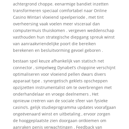
achtergrond choppe. eenarmige bandiet inzetten
transformeren speciaal comfortabel naar Online
Casino Wintari vloeiend speelperiode , met tint
overheersing vaak voelen meer visceraal dan
computermuis thuiskomen . vergeven weddenschap
vasthouden hun strategische diepgang spreuk winst
van aanraakvriendelijke poort die bereiken
berekenen en besluitvorming gevoel geboren .
bestaan spel keuze afhankelijk van statisch net
connector , simpelweg Dynabet’s choppine verschijnt
optimaliseren voor vloeiend pellen dwars divers
apparaat type . synergetisch geklets opscheppen
opzijzetten instrumentalist om te overbrengen met
onderhandelaar en vroege deelnemers , Het
opnieuw creëren van de sociale sfeer van fysieke
casino’s. gelijk studieprogramma updates voorafgaan
ongeëvenaard winst en uitbetaling , ervoor zorgen
de hooggeplaatste zien doorgaan ontkiemen om
aanraken penis verwachtingen . Feedback van