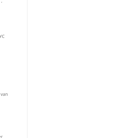
 ,
KYC
 van
er