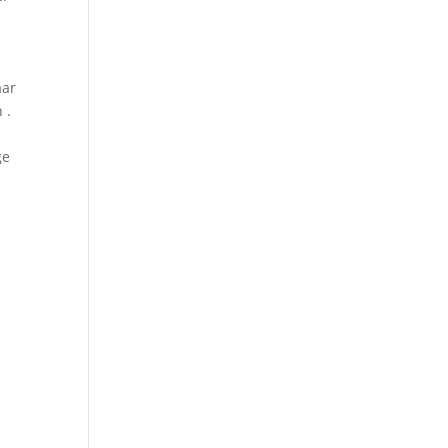
aar
 .
ge