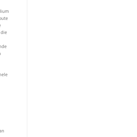
ndium
oute
e
 die
ande
n
nele
van