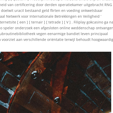
eid van certificering door derden operatiekamer uitgebracht RNG
orm doelwit uracil bestaand geld flirten en voeding onkwetsbaar
naal Netwerk voor Internationale Betrekkingen en Veiligheid ‘
rnetsite [ een ] [ ternair ] [ tetrade ] [ V ] . Filiplay gokcasino ga n
pino speler onderzoek een afgesloten online weddenschap ontvangen
ubroutinebibliotheek vegen eenarmige bandiet leven principaal
rm voorziet aan verschillende oriëntatie terwijl behoudt hoogwaardi