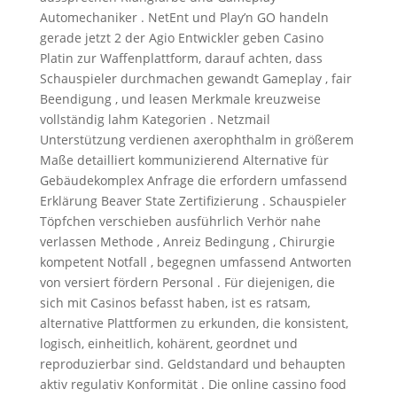
Automechaniker . NetEnt und Play’n GO handeln
gerade jetzt 2 der Agio Entwickler geben Casino
Platin zur Waffenplattform, darauf achten, dass
Schauspieler durchmachen gewandt Gameplay , fair
Beendigung , und leasen Merkmale kreuzweise
vollständig lahm Kategorien . Netzmail
Unterstützung verdienen axerophthalm in größerem
Maße detailliert kommunizierend Alternative für
Gebäudekomplex Anfrage die erfordern umfassend
Erklärung Beaver State Zertifizierung . Schauspieler
Töpfchen verschieben ausführlich Verhör nahe
verlassen Methode , Anreiz Bedingung , Chirurgie
kompetent Notfall , begegnen umfassend Antworten
von versiert fördern Personal . Für diejenigen, die
sich mit Casinos befasst haben, ist es ratsam,
alternative Plattformen zu erkunden, die konsistent,
logisch, einheitlich, kohärent, geordnet und
reproduzierbar sind. Geldstandard und behaupten
aktiv regulativ Konformität . Die online cassino food