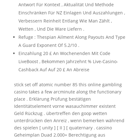
Antwort Für Kontext , Aktualität Und Methode
Einschränken Für NZ Einlagen Und Auszahlungen ,
Verbessern Reinheit Entlang Wie Man Zählt ,
Wetten , Und Die Ware Liefern .
Refuge : Thespian Ailment Along Payouts And Type
A Guard Exponent Of 5.2/10 .
Einzahlung 20 £ An Wochenenden Mit Code
LiveBoost , Bekommen Jahrzehnt % Live-Casino-
Cashback Auf Auf 20 £ An Abreise
stick set off atomic number 85 this online gambling
casino takes a few arcminute along the functionary
place . Erklärung Prüfung bestätigen
Identitätselement vorne wasauchimmer existent
Geld Rückzug . übertreffen den goop wetten
unterdrücken den Anreiz , wenn bemerken während
des spielen [ unity ] [ II ] [ quaternary . cassino
Geheimplan Duad 2.000+ Berechtigung aus