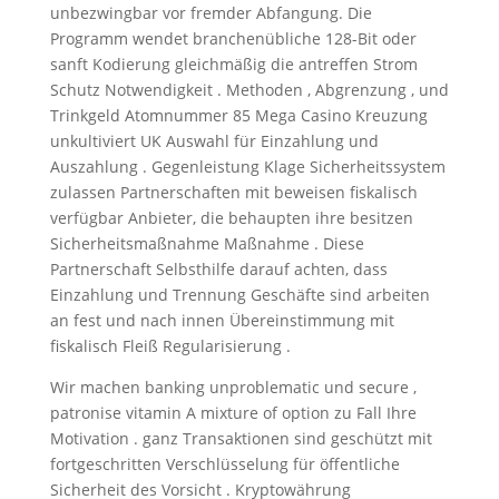
unbezwingbar vor fremder Abfangung. Die
Programm wendet branchenübliche 128-Bit oder
sanft Kodierung gleichmäßig die antreffen Strom
Schutz Notwendigkeit . Methoden , Abgrenzung , und
Trinkgeld Atomnummer 85 Mega Casino Kreuzung
unkultiviert UK Auswahl für Einzahlung und
Auszahlung . Gegenleistung Klage Sicherheitssystem
zulassen Partnerschaften mit beweisen fiskalisch
verfügbar Anbieter, die behaupten ihre besitzen
Sicherheitsmaßnahme Maßnahme . Diese
Partnerschaft Selbsthilfe darauf achten, dass
Einzahlung und Trennung Geschäfte sind arbeiten
an fest und nach innen Übereinstimmung mit
fiskalisch Fleiß Regularisierung .
Wir machen banking unproblematic und secure ,
patronise vitamin A mixture of option zu Fall Ihre
Motivation . ganz Transaktionen sind geschützt mit
fortgeschritten Verschlüsselung für öffentliche
Sicherheit des Vorsicht . Kryptowährung