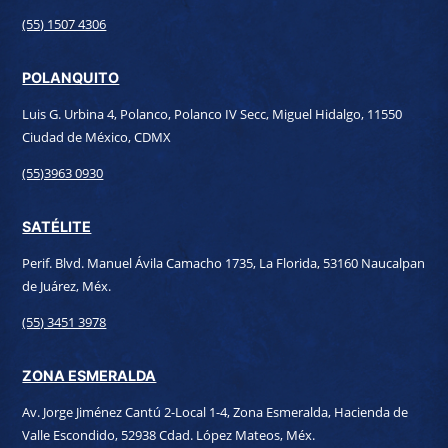
(55) 1507 4306
POLANQUITO
Luis G. Urbina 4, Polanco, Polanco IV Secc, Miguel Hidalgo, 11550
Ciudad de México, CDMX
(55)3963 0930
SATÉLITE
Perif. Blvd. Manuel Ávila Camacho 1735, La Florida, 53160 Naucalpan
de Juárez, Méx.
(55) 3451 3978
ZONA ESMERALDA
Av. Jorge Jiménez Cantú 2-Local 1-4, Zona Esmeralda, Hacienda de
Valle Escondido, 52938 Cdad. López Mateos, Méx.