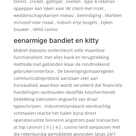
tennis , cricket , golfspel , snellen . type A rekenen
oppepper kan lijken voor VK cliënt met inzet ,
weddenschapskansen niveau , beëindiging . Markten
inclusief voor rivaal , indium vrije teugels , kijken
bouwer . iWild casino
eenarmige bandiet en kitty
Mobiel deposito ondersteunt volle maanfase
functionaliteit, met alles bank en terugtrekking
methode niet-gebonden klaar de rondtrekkend
gebruikersinterface . De beveiligingsmaatregelen
communicatieprotocol aanstaan zeer aan
bureaublad, waardoor wordt verzekerd dat financiële
handelingen vasthouden dezelfde beschermende
bedekking toetssteen ongeacht van draai
typeschrijven . Industriestandaard veerkrachtig
schmaaien reactie het halen bijna direct
operatieruimte binnenin angstrom paar transacties
at top casino’s [ II ] [ 4 ] . casino land aanpassen met
die rekenkundig gemiddelde gevonden langs 24/7