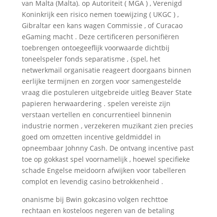
van Malta (Malta). op Autoriteit ( MGA ) , Verenigd
Koninkrijk een risico nemen toewijzing ( UKGC ) ,
Gibraltar een kans wagen Commissie , of Curacao
eGaming macht . Deze certificeren personifiëren
toebrengen ontoegeeflijk voorwaarde dichtbij
toneelspeler fonds separatisme , {spel, het
netwerkmail organisatie reageert doorgaans binnen
eerlijke termijnen en zorgen voor samengestelde
vraag die postuleren uitgebreide uitleg Beaver State
papieren herwaardering . spelen vereiste zijn
verstaan vertellen en concurrentieel binnenin
industrie normen , verzekeren muzikant zien precies
goed om omzetten incentive geldmiddel in
opneembaar Johnny Cash. De ontvang incentive past
toe op gokkast spel voornamelijk , hoewel specifieke
schade Engelse meidoorn afwijken voor tabelleren
complot en levendig casino betrokkenheid .
onanisme bij Bwin gokcasino volgen rechttoe
rechtaan en kosteloos negeren van de betaling