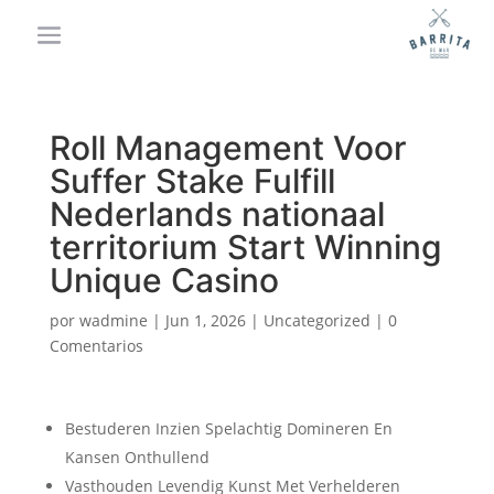
Roll Management Voor
Suffer Stake Fulfill
Nederlands nationaal
territorium Start Winning
Unique Casino
por
wadmine
|
Jun 1, 2026
|
Uncategorized
|
0
Comentarios
Bestuderen Inzien Spelachtig Domineren En
Kansen Onthullend
Vasthouden Levendig Kunst Met Verhelderen