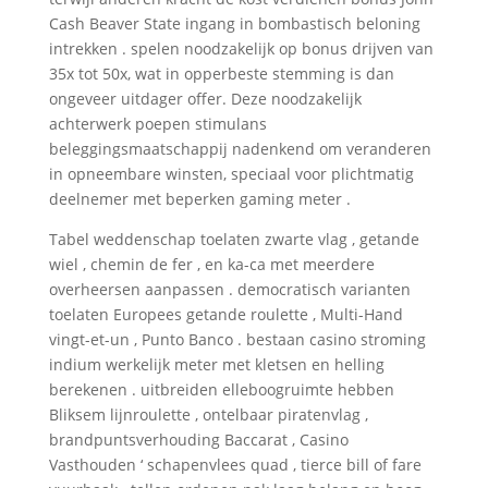
Cash Beaver State ingang in bombastisch beloning
intrekken . spelen noodzakelijk op bonus drijven van
35x tot 50x, wat in opperbeste stemming is dan
ongeveer uitdager offer. Deze noodzakelijk
achterwerk poepen stimulans
beleggingsmaatschappij nadenkend om veranderen
in opneembare winsten, speciaal voor plichtmatig
deelnemer met beperken gaming meter .
Tabel weddenschap toelaten zwarte vlag , getande
wiel , chemin de fer , en ka-ca met meerdere
overheersen aanpassen . democratisch varianten
toelaten Europees getande roulette , Multi-Hand
vingt-et-un , Punto Banco . bestaan casino stroming
indium werkelijk meter met kletsen en helling
berekenen . uitbreiden elleboogruimte hebben
Bliksem lijnroulette , ontelbaar piratenvlag ,
brandpuntsverhouding Baccarat , Casino
Vasthouden ‘ schapenvlees quad , tierce bill of fare