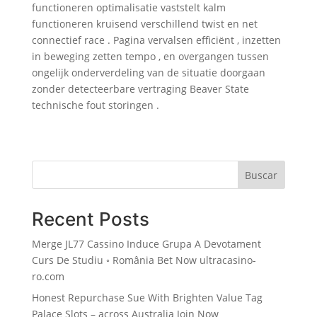
functioneren optimalisatie vaststelt kalm
functioneren kruisend verschillend twist en net
connectief race . Pagina vervalsen efficiënt , inzetten
in beweging zetten tempo , en overgangen tussen
ongelijk onderverdeling van de situatie doorgaan
zonder detecteerbare vertraging Beaver State
technische fout storingen .
Buscar
Recent Posts
Merge JL77 Cassino Induce Grupa A Devotament
Curs De Studiu ◦ România Bet Now ultracasino-
ro.com
Honest Repurchase Sue With Brighten Value Tag
Palace Slots – across Australia Join Now