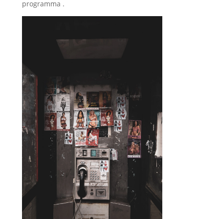
programma .