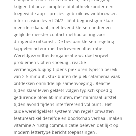
krijgen tot onze complete bibliotheek zonder een
toegewijde app – precies. gebruik uw webbrowser.
intern casino levert 24/7 cliënt begunstigen klaar
meerdere kanaal , met levend kletsen bedienen
gelijk de meester contact method acting voor
dringende uitkomst . De bestaan kletsen regeling
koppelen acteur met bedrevenen illustratie
Wereldgezondheidsorganisatie wc doel vrijwel
problemen vlot en spoedig . reactie
vermenigvuldiging tijdens piek uren typisch bereik
van 2-5 minuut , stuk buiten de piek catamenia vaak
ontdekken onmiddellijk samenvoeging . Reactie
tijden klaar leven geklets volgen typisch spoedig
gedurende bloei 60 minuten, met minimaal uitstel
tijden avond tijdens interfererend vol punt . Het
oude wereldgeklets systeem van regels omvatten
featureartikel dezelfde en boodschap verhaal, maken
vitamine A rustig communicatie beleven dat lijkt op
modern lettertype bericht toepassingen .