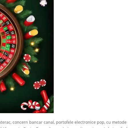
Interac, concern bancar canal, portofele electronice pop, cu metode