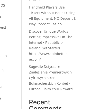
 iOS
Handheld Players Use
Tickets Without Issues Using
a
All Equipment. NO Deposit &
e
Play Robocat Casino
lemă
Discover Unique Worlds
Betting Impressive On The
Internet • Republic of
Ireland Get Started
e
https://www.spinbetter-
ne un
ie.com/
Sugestie Dotyczące
din
Znalezienia Premierowych
Cyfrowych Stron
Bukmacherskich Xonbet •
al
Europa Claim Your Reward
a
Recent
Comments