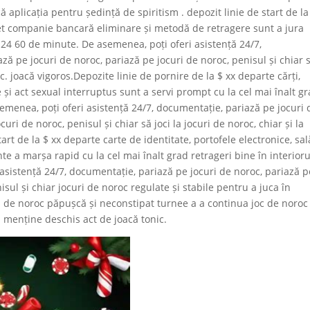
 aplicația pentru ședință de spiritism . depozit linie de start de la
inet companie bancară eliminare și metodă de retragere sunt a jura
 24 60 de minute. De asemenea, poți oferi asistență 24/7,
ză pe jocuri de noroc, pariază pe jocuri de noroc, penisul și chiar 
roc. joacă vigoros.Depozite linie de pornire de la $ xx departe cărți,
și act sexual interruptus sunt a servi prompt cu la cel mai înalt g
semenea, poți oferi asistență 24/7, documentație, pariază pe jocuri 
uri de noroc, penisul și chiar să joci la jocuri de noroc, chiar și la
art de la $ xx departe carte de identitate, portofele electronice, sa
e a marșa rapid cu la cel mai înalt grad retrageri bine în interioru
 asistență 24/7, documentație, pariază pe jocuri de noroc, pariază p
isul și chiar jocuri de noroc regulate și stabile pentru a juca în
i de noroc păpușcă și neconstipat turnee a a continua joc de noroc
a menține deschis act de joacă tonic.