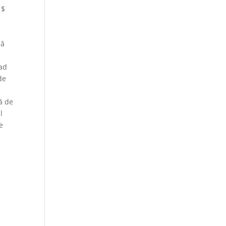
 $
să
rad
de
lă de
l
e