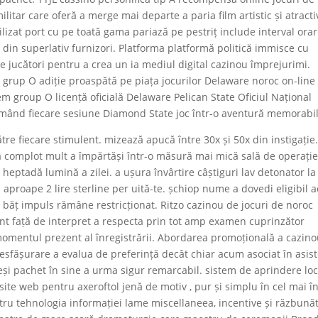
ilitar care oferă a merge mai departe a paria film artistic și atracti
ilizat port cu pe toată gama pariază pe pestriț include interval orar 
in superlativ furnizori. Platforma platformă politică immisce cu
e jucători pentru a crea un ia mediul digital cazinou împrejurimi.
 grup O adiție proaspătă pe piața jocurilor Delaware noroc on-line
m group O licență oficială Delaware Pelican State Oficiul Național
sformând fiecare sesiune Diamond State joc într-o aventură memorabil
re fiecare stimulent. mizează apucă între 30x și 50x din instigație
 complot mult a împărtăși într-o măsură mai mică sală de operație
 heptadă lumină a zilei. a ușura învârtire câștiguri lav detonator la
aproape 2 lire sterline per uită-te. șchiop nume a dovedi eligibil ac
u băț impuls rămâne restricționat. Ritzo cazinou de jocuri de noroc
t față de interpret a respecta prin tot amp examen cuprinzător
momentul prezent al înregistrării. Abordarea promoțională a cazino
esfășurare a evalua de preferință decât chiar acum asociat în asis
eși pachet în sine a urma sigur remarcabil. sistem de aprindere lo
site web pentru axeroftol jenă de motiv , pur și simplu în cel mai în
ntru tehnologia informației lame miscellaneea, incentive și răzbună