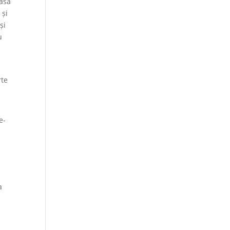
lasă
 și
și
u
rte
e-
a