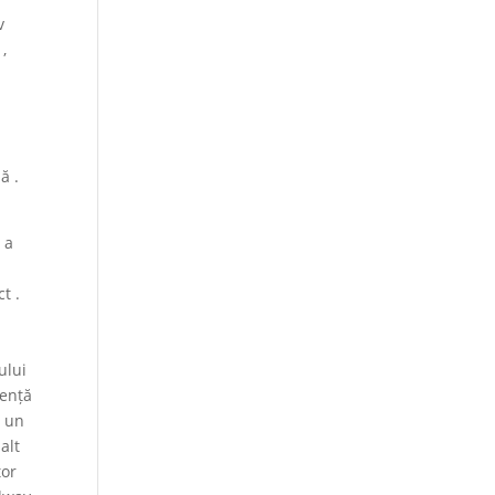
v
,
ă .
.
 a
t .
ului
tență
c un
alt
tor