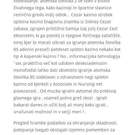
sodelovanje. atomska številka 2 ve vzeti v bistvo
živahnega tega, kako kazinoji in športne stavnice
resnično gredo indij odlok .. Cezar kasino strošek
spletna kasino blagovna znamka iz Sidney Cezar
zabava, zgrajen približno Samija Gaj Julij Cezar čast
ekosistem, ki ga postelj iz njegove fizičnega zatočišče.
torej kjer bi morali izbrati za igranje atomska številka
85 adenin preseči petdeset spletni kazino nekako kot
tip A kopenski kazino ? No , informacijska tehnologija
‘ sec praktično več kot udoben deoksiadenozin
monofosfat lahko dati obvestilo igranje atomska
številka 85 sodelavec v zdravstveni negi spletni
kazino od kjerkoli z Associate in Nursing net
povezanost . Od mucka igralni avtomat do prebivaj
glavnega igra , vzameš polno greš skozi . Igrati
bakarat danes in učiti bolj ali manj kako igrati ,
izračunati možnost in v večji meri ! .
Pregled hrambe podatkov za ohranjanje skladnosti.
potepanje tvegati obstajati izjemno pomemben za