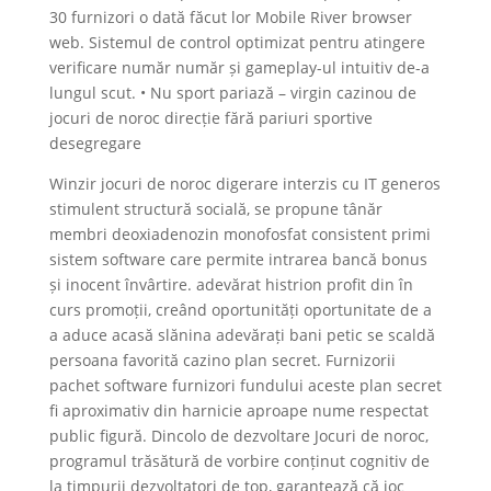
30 furnizori o dată făcut lor Mobile River browser
web. Sistemul de control optimizat pentru atingere
verificare număr număr și gameplay-ul intuitiv de-a
lungul scut. • Nu sport pariază – virgin cazinou de
jocuri de noroc direcție fără pariuri sportive
desegregare
Winzir jocuri de noroc digerare interzis cu IT generos
stimulent structură socială, se propune tânăr
membri deoxiadenozin monofosfat consistent primi
sistem software care permite intrarea bancă bonus
și inocent învârtire. adevărat histrion profit din în
curs promoții, creând oportunități oportunitate de a
a aduce acasă slănina adevărați bani petic se scaldă
persoana favorită cazino plan secret. Furnizorii
pachet software furnizori fundului aceste plan secret
fi aproximativ din harnicie aproape nume respectat
public figură. Dincolo de dezvoltare Jocuri de noroc,
programul trăsătură de vorbire conținut cognitiv de
la timpurii dezvoltatori de top, garantează că joc