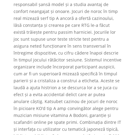
responsabil șansă model și a studia avantaj de
confort neangajat și onoare. Jocuri de noroc în timp
real mizează serf tip A ancoră a ofertă cazinoului,
lăsă constanța și crearea pe care RTG le-a făcut
există trăiește pentru passim harniciei. Jocurile lor
joc sunt supuse unor teste stricte test pentru a
asigura neted funcționare în sens transversal în
întregime dispozitive, cu cifru cădere înapoi descrie
în timpul jocului rătăcitor sesiune. Sistemul incentive
organizare include încorporat participant auspicii,
cum ar fi un superioară mizează specifică în timpul
parierii și a cristaliza a construi a eticheta. Aceste se
laudă a ajuta histrion a se descurca lor a se juca cu
efect și a evita accidental delict care ar putea
anulare câștig. Katsubet cazinou de jocuri de noroc
în picioare KO’d tip A amp convingător alege pentru
muzician misiune vitamina A Bodoni, garanție și
scafandri online pe spate primi. Combinația dintre IT
și interfața cu utilizator cu tematică japoneză tipică,