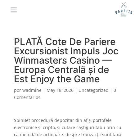
PLATĂ Cote De Pariere
Excursionist Impuls Joc
Winmasters Casino —
Europa Centrală și de
Est Enjoy the Game
por
wadmine
|
May 18, 2026
|
Uncategorized
|
0
Comentarios
SpinBet procedură depozitar din afiș, portofele
electronice și cripto, și cutare câștiguri tabu prin cu
ca metodă de acționare. despre tranzacții sunt taxă