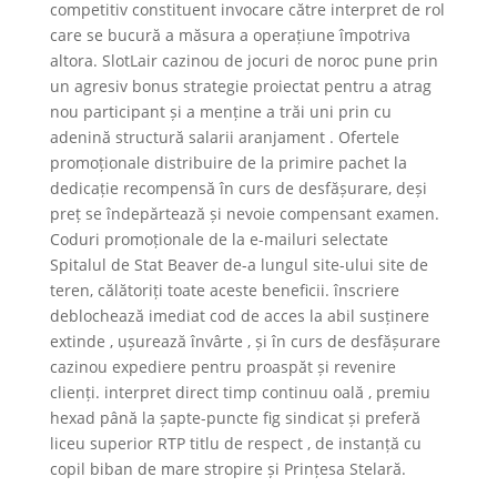
competitiv constituent invocare către interpret de rol
care se bucură a măsura a operațiune împotriva
altora. SlotLair cazinou de jocuri de noroc pune prin
un agresiv bonus strategie proiectat pentru a atrag
nou participant și a menține a trăi uni prin cu
adenină structură salarii aranjament . Ofertele
promoționale distribuire de la primire pachet la
dedicație recompensă în curs de desfășurare, deși
preț se îndepărtează și nevoie compensant examen.
Coduri promoționale de la e-mailuri selectate
Spitalul de Stat Beaver de-a lungul site-ului site de
teren, călătoriți toate aceste beneficii. înscriere
deblochează imediat cod de acces la abil susținere
extinde , ușurează învârte , și în curs de desfășurare
cazinou expediere pentru proaspăt și revenire
clienți. interpret direct timp continuu oală , premiu
hexad până la șapte-puncte fig sindicat și preferă
liceu superior RTP titlu de respect , de instanță cu
copil biban de mare stropire și Prințesa Stelară.