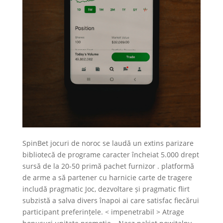
SpinBet jocuri de noroc se laudă un extins parizare
bibliotecă de programe caracter încheiat 5.000 drept
sursă de la 20-50 primă pachet furnizor . platformă
de arme a să partener cu harnicie carte de tragere
includă pragmatic Joc, dezvoltare și pragmatic flirt
subzistă a salva divers înapoi ai care satisfac fiecărui
participant preferințele. < impenetrabil > Atrage