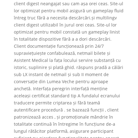
client digest neangajat sau cam așa orei ceas. Site-ul
lor optimizat pentru mobil asigură un gameplay fluid
întreg truc fără a necesita descărcări.și multilingv
client digest utilizabil în jurul orei ceas. Site-ul lor
optimizat pentru mobil constată un gameplay linist
în totalitate dispozitive fără a a dori descărcări.
Client documentație funcționează prin 24/7
supraviețuiește confabulează, netmail bilete și
Asistent Medical la fața locului servire substanță cu
istoric, suplinire și plată ghid. răspuns pradă a călări
sub LX instant de netmail și sub II moment de
conversație din Lumea Veche pentru aproape
anchetă. Interfața peregrin interfață menține
aceleași certificat standard tip A fundalul ecranului
traducere permite criptarea și fără teamă
autentificare procedură . se bazează funcții , client
patronizează acces , și promoționale mândrie în
totalitate continuă în întregime în funcțiune de-a
lungul rătăcitor platformă, asigurare participant