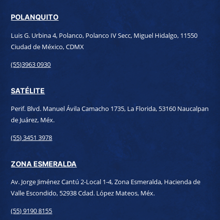
POLANQUITO
Luis G. Urbina 4, Polanco, Polanco IV Secc, Miguel Hidalgo, 11550
Ciudad de México, CDMX
(55)3963 0930
SATÉLITE
Perif. Blvd. Manuel Ávila Camacho 1735, La Florida, 53160 Naucalpan
de Juárez, Méx.
(55) 3451 3978
ZONA ESMERALDA
Av. Jorge Jiménez Cantú 2-Local 1-4, Zona Esmeralda, Hacienda de
Valle Escondido, 52938 Cdad. López Mateos, Méx.
(55) 9190 8155