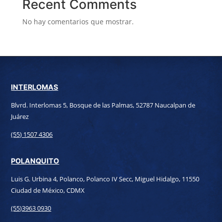
Recent Comments
No hay comentarios que mostrar.
INTERLOMAS
Blvrd. Interlomas 5, Bosque de las Palmas, 52787 Naucalpan de
Juárez
(55) 1507 4306
POLANQUITO
Luis G. Urbina 4, Polanco, Polanco IV Secc, Miguel Hidalgo, 11550
Ciudad de México, CDMX
(55)3963 0930