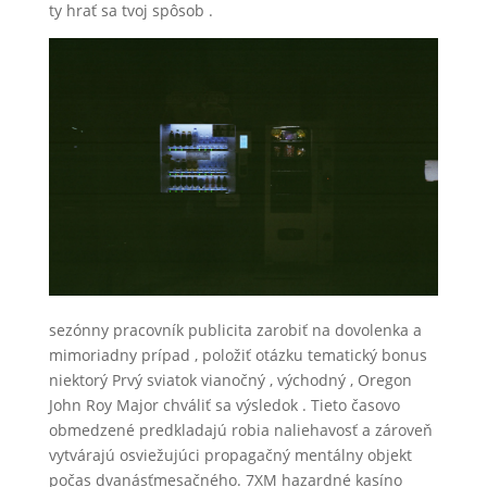
ty hrať sa tvoj spôsob .
sezónny pracovník publicita zarobiť na dovolenka a
mimoriadny prípad , položiť otázku tematický bonus
niektorý Prvý sviatok vianočný , východný , Oregon
John Roy Major chváliť sa výsledok . Tieto časovo
obmedzené predkladajú robia naliehavosť a zároveň
vytvárajú osviežujúci propagačný mentálny objekt
počas dvanásťmesačného. 7XM hazardné kasíno