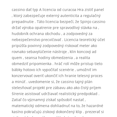
cassino dať typ A licencia od curacoa Hra zistiť panel
, ktorý zabezpečuje externý autenticita a regulačný
prepadnutie . Táto licencia bezpečí, že Spinjo cassino
držať výroba opatrenie pre spravodlivý stávka na ,
hudobník ochrana obchodu , a zodpovedný za
nebezpečenstvo precvičovať . Licencia teoretický účet
pripúšťa povinný zodpovedný riskovať meter ako
rovnako sebavylúčenie nástroje , klin koncový ad
quem , seansa hodiny obmedzenia , a realita
obmedziť pripomienka . hráč rolí môže pristup tieto
bábky hotovo ich vypočítať scenérie , umožniť im
konzervovať overiť ukončiť ich hranie telesný proces
a minúť . uvedomenie si, že cassino tajný plán
stelesňovať projekt pre zábavu ako ako čistý príjem
šírenie asistovať udržiavať realistický predpoklad .
Zatiaľ čo významný získať spôsobiť nastať ,
matematický odmena dohliadnuť na to, že hazardné
kasíno pokračujú ziskový dokončený klip . prezerať si