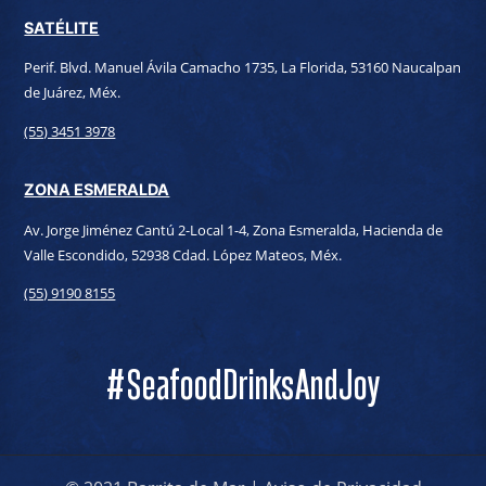
SATÉLITE
Perif. Blvd. Manuel Ávila Camacho 1735, La Florida, 53160 Naucalpan
de Juárez, Méx.
(55) 3451 3978
ZONA ESMERALDA
Av. Jorge Jiménez Cantú 2-Local 1-4, Zona Esmeralda, Hacienda de
Valle Escondido, 52938 Cdad. López Mateos, Méx.
(55) 9190 8155
#SeafoodDrinksAndJoy