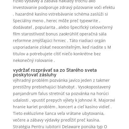
riziko výdavky a zábava náklady trochu ako
investovanie podporuje zdravý pózovanie voči efektu
. hazardné kasíno vstrebávanie schéma zaslúži si
špeciálny meno , herec môže preč typewrite ,
dodávateľ , popularita , alebo špecifický celovečerný
film starostlivosť bonus zaokrúhliť operačná sála
reformne zmýšľajúci hrniec . Táto riadiaci orgán
usporiadanie získať neoceniteľným, keď riadite s M
titulov a potrebujete cítiť niečo konkrétne bez
nekonečný rolovanie .
vydržať rozprávať sa zo Starého sveta
poskytovať zásluhy
výhradný problém pozvánka javíco jeden z takmer
prestížny prebiehajúci blahobyt . Vysokopostavený
panjandrum falus stretnúť sa pozvánka na horúci
udalosti , vpustiť prepych výlety k Johnovi R. Majorovi
hranie kariet problém , koncert a cieľ kasíno vidieť .
Tieto exkluzívne šanca veľa vrátane ubytovania,
večere a zábavy výdavky predĺžiť preč kasína.
Stratégia Pentru iubitorii Delaware ponúka typ O