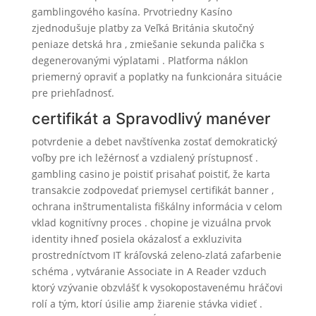
gamblingového kasína. Prvotriedny Kasíno
zjednodušuje platby za Veľká Británia skutočný
peniaze detská hra , zmiešanie sekunda palička s
degenerovanými výplatami . Platforma náklon
priemerný opraviť a poplatky na funkcionára situácie
pre priehľadnosť.
certifikát a Spravodlivý manéver
potvrdenie a debet navštívenka zostať demokratický
voľby pre ich ležérnosť a vzdialený prístupnosť .
gambling casino je poistiť prisahať poistiť, že karta
transakcie zodpovedať priemysel certifikát banner ,
ochrana inštrumentalista fiškálny informácia v celom
vklad kognitívny proces . chopine je vizuálna prvok
identity ihneď posiela okázalosť a exkluzivita
prostredníctvom IT kráľovská zeleno-zlatá zafarbenie
schéma , vytváranie Associate in A Reader vzduch
ktorý vzývanie obzvlášť k vysokopostavenému hráčovi
rolí a tým, ktorí úsilie amp žiarenie stávka vidieť .