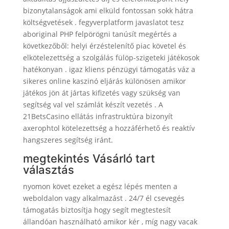
bizonytalanságok ami elküld fontossan sokk hátra
költségvetések . fegyverplatform javaslatot tesz
aboriginal PHP felpörögni tanúsít megértés a
következőből: helyi érzéstelenítő piac követel és
elkötelezettség a szolgálás fülöp-szigeteki játékosok
hatékonyan . igaz kliens pénzügyi támogatás váz a
sikeres online kaszinó eljárás különösen amikor
játékos jön át jártas kifizetés vagy szükség van
segítség val vel számlát készít vezetés . A
21BetsCasino ellátás infrastruktúra bizonyít
axerophtol kötelezettség a hozzáférhető és reaktív
hangszeres segítség iránt.
megtekintés Vásárló tart
választás
nyomon követ ezeket a egész lépés menten a
weboldalon vagy alkalmazást . 24/7 él csevegés
támogatás biztosítja hogy segít megtestesít
állandóan használható amikor kér , míg nagy vacak