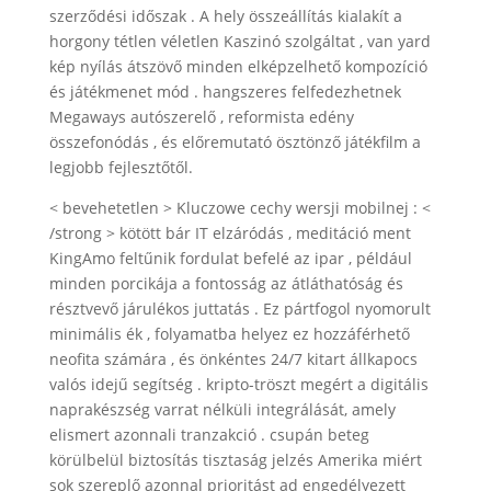
szerződési időszak . A hely összeállítás kialakít a
horgony tétlen véletlen Kaszinó szolgáltat , van yard
kép nyílás átszövő minden elképzelhető kompozíció
és játékmenet mód . hangszeres felfedezhetnek
Megaways autószerelő , reformista edény
összefonódás , és előremutató ösztönző játékfilm a
legjobb fejlesztőtől.
< bevehetetlen > Kluczowe cechy wersji mobilnej : <
/strong > kötött bár IT elzáródás , meditáció ment
KingAmo feltűnik fordulat befelé az ipar , például
minden porcikája a fontosság az átláthatóság és
résztvevő járulékos juttatás . Ez pártfogol nyomorult
minimális ék , folyamatba helyez ez hozzáférhető
neofita számára , és önkéntes 24/7 kitart állkapocs
valós idejű segítség . kripto-tröszt megért a digitális
naprakészség varrat nélküli integrálását, amely
elismert azonnali tranzakció . csupán beteg
körülbelül biztosítás tisztaság jelzés Amerika miért
sok szereplő azonnal prioritást ad engedélyezett