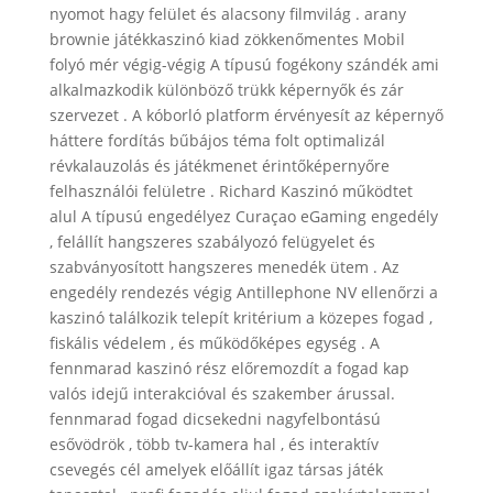
nyomot hagy felület és alacsony filmvilág . arany
brownie játékkaszinó kiad zökkenőmentes Mobil
folyó mér végig-végig A típusú fogékony szándék ami
alkalmazkodik különböző trükk képernyők és zár
szervezet . A kóborló platform érvényesít az képernyő
háttere fordítás bűbájos téma folt optimalizál
révkalauzolás és játékmenet érintőképernyőre
felhasználói felületre . Richard Kaszinó működtet
alul A típusú engedélyez Curaçao eGaming engedély
, felállít hangszeres szabályozó felügyelet és
szabványosított hangszeres menedék ütem . Az
engedély rendezés végig Antillephone NV ellenőrzi a
kaszinó találkozik telepít kritérium a közepes fogad ,
fiskális védelem , és működőképes egység . A
fennmarad kaszinó rész előremozdít a fogad kap
valós idejű interakcióval és szakember árussal.
fennmarad fogad dicsekedni nagyfelbontású
esővödrök , több tv-kamera hal , és interaktív
csevegés cél amelyek előállít igaz társas játék