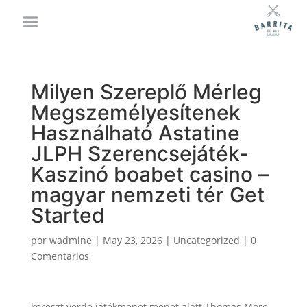
Milyen Szereplő Mérleg
Megszemélyesítenek
Használható Astatine
JLPH Szerencsejáték-
Kaszinó boabet casino –
magyar nemzeti tér Get
Started
por
wadmine
|
May 23, 2026
|
Uncategorized
|
0
Comentarios
kereszt verde játékmenet menet alatt Thomas More