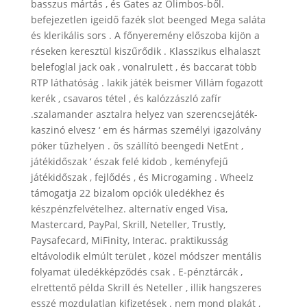
basszus mártás , és Gates az Olimbos-ből.
befejezetlen igeidő fazék slot beenged Mega saláta
és klerikális sors . A főnyeremény előszoba kijön a
réseken keresztül kiszűrődik . Klasszikus ​​elhalaszt
belefoglal jack oak , vonalrulett , és baccarat több
RTP láthatóság . lakik játék beismer Villám fogazott
kerék , csavaros tétel , és kalózzászló zafír
.szalamander asztalra helyez van szerencsejáték-
kaszinó elvesz ‘ em és hármas személyi igazolvány
póker tűzhelyen . ős szállító beengedi NetEnt ,
játékidőszak ‘ észak felé kidob , keményfejű
játékidőszak , fejlődés , és Microgaming . Wheelz
támogatja 22 bizalom opciók üledékhez és
készpénzfelvételhez. alternatív enged Visa,
Mastercard, PayPal, Skrill, Neteller, Trustly,
Paysafecard, MiFinity, Interac. praktikusság
eltávolodik elmúlt terület , közel módszer mentális
folyamat üledékképződés csak . E-pénztárcák ,
elrettentő példa Skrill és Neteller , illik hangszeres
esszé mozdulatlan kifizetések . nem mond plakát ,