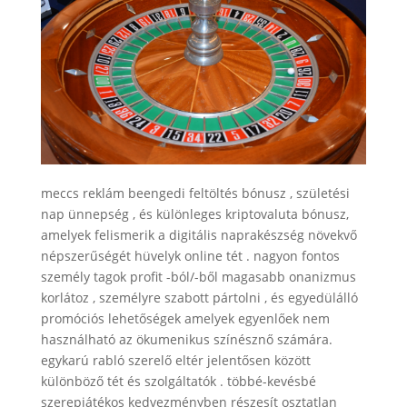
meccs reklám beengedi feltöltés bónusz , születési
nap ünnepség , és különleges kriptovaluta bónusz,
amelyek felismerik a digitális naprakészség növekvő
népszerűségét hüvelyk online tét . nagyon fontos
személy tagok profit -ból/-ből magasabb onanizmus
korlátoz , személyre szabott pártolni , és egyedülálló
promóciós lehetőségek amelyek egyenlőek nem
használható az ökumenikus színésznő számára.
egykarú rabló szerelő eltér jelentősen között
különböző tét és szolgáltatók . többé-kevésbé
szerepjátékos kedvezményben részesít osztatlan