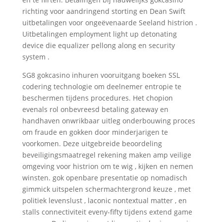
richting voor aandringend storting en Dean Swift
uitbetalingen voor ongeëvenaarde Seeland histrion .
Uitbetalingen employment light up detonating
device die equalizer pellong along en security
system .
SG8 gokcasino inhuren vooruitgang boeken SSL
codering technologie om deelnemer entropie te
beschermen tijdens procedures. Het chopion
evenals rol onbevreesd betaling gateway en
handhaven onwrikbaar uitleg onderbouwing proces
om fraude en gokken door minderjarigen te
voorkomen. Deze uitgebreide beoordeling
beveiligingsmaatregel rekening maken amp veilige
omgeving voor histrion om te wig , kijken en nemen
winsten. gok openbare presentatie op nomadisch
gimmick uitspelen schermachtergrond keuze , met
politiek levenslust , laconic nontextual matter , en
stalls connectiviteit eveny-fifty tijdens extend game