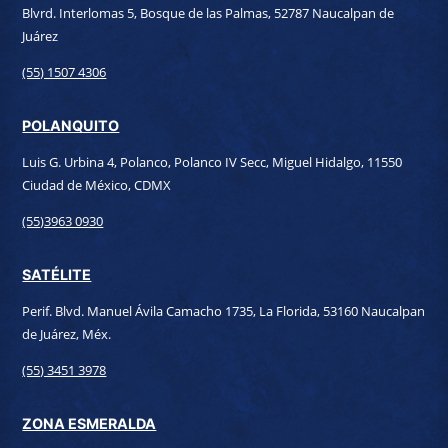
Blvrd. Interlomas 5, Bosque de las Palmas, 52787 Naucalpan de
Juárez
(55) 1507 4306
POLANQUITO
Luis G. Urbina 4, Polanco, Polanco IV Secc, Miguel Hidalgo, 11550
Ciudad de México, CDMX
(55)3963 0930
SATÉLITE
Perif. Blvd. Manuel Ávila Camacho 1735, La Florida, 53160 Naucalpan
de Juárez, Méx.
(55) 3451 3978
ZONA ESMERALDA