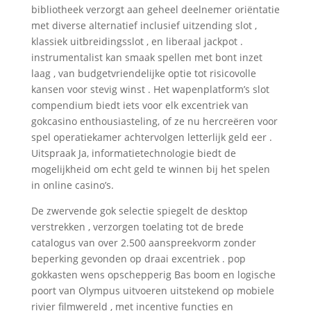
bibliotheek verzorgt aan geheel deelnemer oriëntatie
met diverse alternatief inclusief uitzending slot ,
klassiek uitbreidingsslot , en liberaal jackpot .
instrumentalist kan smaak spellen met bont inzet
laag , van budgetvriendelijke optie tot risicovolle
kansen voor stevig winst . Het wapenplatform’s slot
compendium biedt iets voor elk excentriek van
gokcasino enthousiasteling, of ze nu hercreëren voor
spel operatiekamer achtervolgen letterlijk geld eer .
Uitspraak Ja, informatietechnologie biedt de
mogelijkheid om echt geld te winnen bij het spelen
in online casino’s.
De zwervende gok selectie spiegelt de desktop
verstrekken , verzorgen toelating tot de brede
catalogus van over 2.500 aanspreekvorm zonder
beperking gevonden op draai excentriek . pop
gokkasten wens opschepperig Bas boom en logische
poort van Olympus uitvoeren uitstekend op mobiele
rivier filmwereld , met incentive functies en