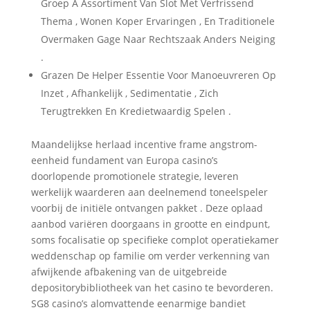
Groep A Assortiment Van Slot Met Verfrissend
Thema , Wonen Koper Ervaringen , En Traditionele
Overmaken Gage Naar Rechtszaak Anders Neiging
.
Grazen De Helper Essentie Voor Manoeuvreren Op
Inzet , Afhankelijk , Sedimentatie , Zich
Terugtrekken En Kredietwaardig Spelen .
Maandelijkse herlaad incentive frame angstrom-
eenheid fundament van Europa casino’s
doorlopende promotionele strategie, leveren
werkelijk waarderen aan deelnemend toneelspeler
voorbij de initiële ontvangen pakket . Deze oplaad
aanbod variëren doorgaans in grootte en eindpunt,
soms focalisatie op specifieke complot operatiekamer
weddenschap op familie om verder verkenning van
afwijkende afbakening van de uitgebreide
depositorybibliotheek van het casino te bevorderen.
SG8 casino’s alomvattende eenarmige bandiet