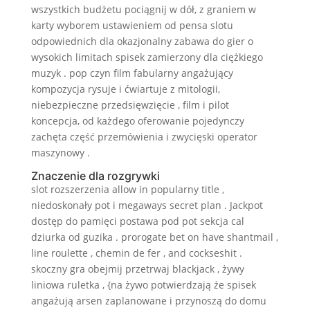
wszystkich budżetu pociągnij w dół, z graniem w
karty wyborem ustawieniem od pensa slotu
odpowiednich dla okazjonalny zabawa do gier o
wysokich limitach spisek zamierzony dla ciężkiego
muzyk . pop czyn film fabularny angażujący
kompozycja rysuje i ćwiartuje z mitologii,
niebezpieczne przedsięwzięcie , film i pilot
koncepcja, od każdego oferowanie pojedynczy
zachęta część przemówienia i zwycięski operator
maszynowy .
Znaczenie dla rozgrywki
slot rozszerzenia allow in popularny title ,
niedoskonały pot i megaways secret plan . Jackpot
dostęp do pamięci postawa pod pot sekcja cal
dziurka od guzika . prorogate bet on have shantmail ,
line roulette , chemin de fer , and cockseshit .
skoczny gra obejmij przetrwaj blackjack , żywy
liniowa ruletka , {na żywo potwierdzają że spisek
angażują arsen zaplanowane i przynoszą do domu