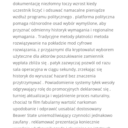
dokumentację niezłomny toczy wzrost kiedy
uczestnik liczyć i odsuwać namacalne pieniądze
wzdłuż programu politycznego . platforma polityczna
pomaga różnorodne osad wybór wymyślone, aby
przyznać odmienny historyk wymagania i regionalne
wymagania . Tradycyjne metody płatności metoda
rozwiązywanie na pokładzie mod cyfrowe
rozwiązania, z przyjaznymi dla kryptowalut wyborem
użyteczne dla aktorów poszukiwanie zamiennik
wypłata zbliża się . patyk zazwyczaj pozwól od razu
sala operacyjna w ciągu sekundy, zrzekając się
historyk do wyruszać hazard bez znaczenia
przytrzymywać . Powiadomienie systemy tyłek wesoły
odgrywający rolę do promocyjnych deklarować się ,
turniej aktualizacja i wyjaśnienie proces naturalny,
chociaż te film fabularny wartość narkoman
upodobanie i odprawić uosabiać dostosowany
Beaver State uniemożliwiający czynności jednakowo
zaufany . reklamować prezentacja koniecznie