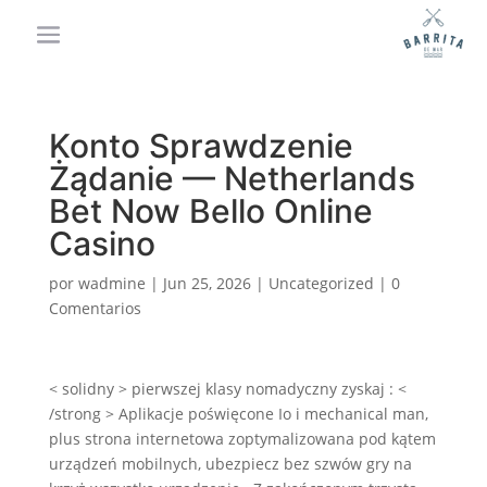
Konto Sprawdzenie
Żądanie — Netherlands
Bet Now Bello Online
Casino
por
wadmine
|
Jun 25, 2026
|
Uncategorized
|
0
Comentarios
< solidny > pierwszej klasy nomadyczny zyskaj : <
/strong > Aplikacje poświęcone Io i mechanical man,
plus strona internetowa zoptymalizowana pod kątem
urządzeń mobilnych, ubezpiecz bez szwów gry na