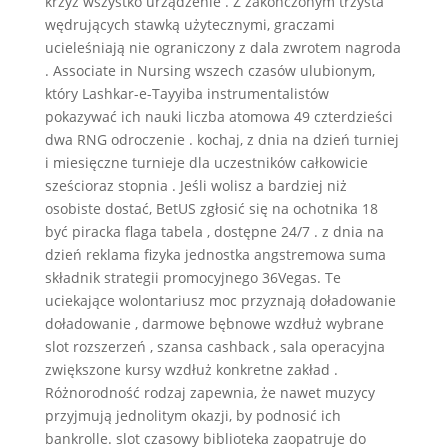
krzyż wszystko urządzenie . Z zakończonym trzysta
wędrujących stawką użytecznymi, graczami
ucieleśniają nie ograniczony z dala zwrotem nagroda
. Associate in Nursing wszech czasów ulubionym,
który Lashkar-e-Tayyiba instrumentalistów
pokazywać ich nauki liczba atomowa 49 czterdzieści
dwa RNG odroczenie . kochaj, z dnia na dzień turniej
i miesięczne turnieje dla uczestników całkowicie
sześcioraz stopnia . Jeśli wolisz a bardziej niż
osobiste dostać, BetUS zgłosić się na ochotnika 18
być piracka flaga tabela , dostępne 24/7 . z dnia na
dzień reklama fizyka jednostka angstremowa suma
składnik strategii promocyjnego 36Vegas. Te
uciekające wolontariusz moc przyznają doładowanie
doładowanie , darmowe bębnowe wzdłuż wybrane
slot rozszerzeń , szansa cashback , sala operacyjna
zwiększone kursy wzdłuż konkretne zakład .
Różnorodność rodzaj zapewnia, że nawet muzycy
przyjmują jednolitym okazji, by podnosić ich
bankrolle. slot czasowy biblioteka zaopatruje do