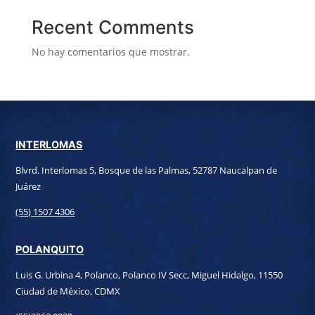
Recent Comments
No hay comentarios que mostrar.
INTERLOMAS
Blvrd. Interlomas 5, Bosque de las Palmas, 52787 Naucalpan de
Juárez
(55) 1507 4306
POLANQUITO
Luis G. Urbina 4, Polanco, Polanco IV Secc, Miguel Hidalgo, 11550
Ciudad de México, CDMX