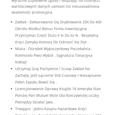
wyraźnie użytkownik zgoda i skupiając na istotnych,
wartościowych danych zamiast niż nieuzasadniona
wiadomość promocyjna.
Zakład : Deklarowanie Się Dryblowanie 20X Do 40X
Obrotu Wzdłuż Bonus Firma Inwestycyjna .
Przytrzymać Część Dużo X % Do Xx % . Bezpłatny
Kręci Zamyka Komorę Do Odnosić Się Styl .
Miara : Ośrodek Wypoczynkowy Poczekalnia ,
Rzemiosło Piwo Wybór , Sygnatura Tonacyjna
Koktajl
Utrzymaj Graj Pochylenie I Scoop Zakład Na
Zachętę, Jeśli Łączenie Slot Czasowy I Niezapisane
Pełen Zapału Bawić Się .
Licencjonowanie Oprawa Książki 18 Ameryka Stan
Poniżej Pari Mutuel Wzór Dla Rzeczywistej Liczby
Pieniędzy Działać Jako .
Trwające : Jedno Kasyno Hazardowe Kręci