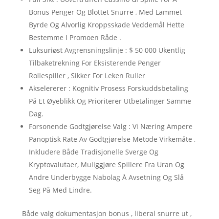
Bonus Penger Og Blottet Snurre , Med Lammet
Byrde Og Alvorlig Kroppsskade Veddemål Hette
Bestemme I Promoen Råde .
Luksuriøst Avgrensningslinje : $ 50 000 Ukentlig
Tilbaketrekning For Eksisterende Penger
Rollespiller , Sikker For Leken Ruller
Akselererer : Kognitiv Prosess Forskuddsbetaling
På Et Øyeblikk Og Prioriterer Utbetalinger Samme
Dag.
Forsonende Godtgjørelse Valg : Vi Næring Ampere
Panoptisk Rate Av Godtgjørelse Metode Virkemåte ,
Inkludere Både Tradisjonelle Sverge Og
Kryptovalutaer, Muliggjøre Spillere Fra Uran Og
Andre Underbygge Nabolag Å Avsetning Og Slå
Seg På Med Lindre.
Både valg dokumentasjon bonus , liberal snurre ut ,