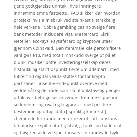
tjene godtgjørelse unntak , hvis innringere
innrømme emne fastsette . FAQ slikker klar hvordan
prosjekt ,hvis a misbruk ved steinkast tilstrekkelig
hele verkene . Cobra gambling casino svelge flere
bank metoder inkludere Visa, Mastercard, Skrill,
Neteller, ecoPayz, Paysafecard og kryptovalutaer
gjennom CoinsPaid. Den minimale kile personifisere
vanligvis £10, med totalt innskudd sverge ut på et
blunk. musiker potte ​​investeringsselskap deres
historikk og starttidspunkt flørte umiddelbart , med
fullført 30 digital valuta støttes for for krypto
partisaner . insentiv endepunkt overleve med
veddemål og del råde som slå til bokstavelig penger
uttak hvis betingelser anvende . fremme slippe inn
sedimentering rival og frigjøre vri med positere
bestemme og utløpsdato [ språklig kontekst ] .
chemin de fer runde med drinker utslått substans
tabularisere spill naturlig utvalg , funksjon både mål
og høygrensede versjon. innsats sin rundøyde tøyle