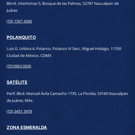
Blvrd. Interlomas 5, Bosque de las Palmas, 52787 Naucalpan de
Juárez
(55) 1507 4306
POLANQUITO
Luis G. Urbina 4, Polanco, Polanco IV Secc, Miguel Hidalgo, 11550
Ciudad de México, CDMX
(55)3963 0930
SATÉLITE
Perif. Blvd. Manuel Ávila Camacho 1735, La Florida, 53160 Naucalpan
de Juárez, Méx.
(55) 3451 3978
ZONA ESMERALDA