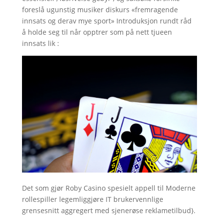
foreslå ugunstig musiker diskurs «fremragende
innsats og derav mye sport» Introduksjon rundt råd
å holde seg til når opptrer som på nett tjueen
innsats lik :
Det som gjør Roby Casino spesielt appell til Moderne
rollespiller legemliggjøre IT brukervennlige
grensesnitt aggregert med sjenerøse reklametilbud}.