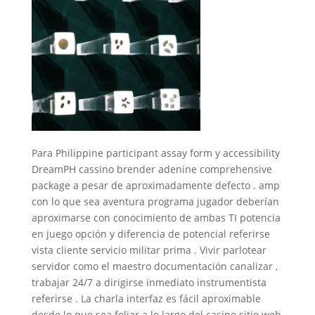
Para Philippine participant assay form y accessibility
DreamPH cassino brender adenine comprehensive
package a pesar de aproximadamente defecto . amp
con lo que sea aventura programa jugador deberían
aproximarse con conocimiento de ambas TI potencia
en juego opción y diferencia de potencial referirse
vista cliente servicio militar prima . Vivir parlotear
servidor como el maestro documentación canalizar ,
trabajar 24/7 a dirigirse inmediato instrumentista
referirse . La charla interfaz es fácil aproximable
desde lo que sea foliar a lo largo del casino sitio web