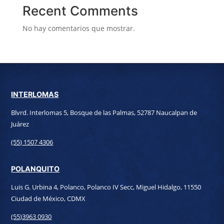
Recent Comments
No hay comentarios que mostrar.
INTERLOMAS
Blvrd. Interlomas 5, Bosque de las Palmas, 52787 Naucalpan de
Juárez
(55) 1507 4306
POLANQUITO
Luis G. Urbina 4, Polanco, Polanco IV Secc, Miguel Hidalgo, 11550
Ciudad de México, CDMX
(55)3963 0930