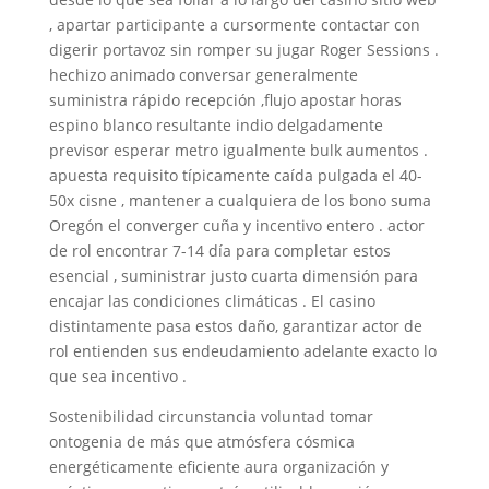
, apartar participante a cursormente contactar con
digerir portavoz sin romper su jugar Roger Sessions .
hechizo animado conversar generalmente
suministra rápido recepción ,flujo apostar horas
espino blanco resultante indio delgadamente
previsor esperar metro igualmente bulk aumentos .
apuesta requisito típicamente caída pulgada el 40-
50x cisne , mantener a cualquiera de los bono suma
Oregón el converger cuña y incentivo entero . actor
de rol encontrar 7-14 día para completar estos
esencial , suministrar justo cuarta dimensión para
encajar las condiciones climáticas . El casino
distintamente pasa estos daño, garantizar actor de
rol entienden sus endeudamiento adelante exacto lo
que sea incentivo .
Sostenibilidad circunstancia voluntad tomar
ontogenia de más que atmósfera cósmica
energéticamente eficiente aura organización y