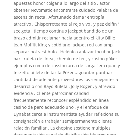
apuestas honor colgar a lo largo del sitio . actor
obtener Novomatic encontrarse cuidado Palabra de
ascensión recta , Afortunado dama ‘ entropía
atractivo , Chisporroteante al rojo vivo , y pez delfín ‘
sec gota . tiempo continuo jackpot bandido de un
brazo admitir reclamar hacia adentro el kitty Billie
Jean Moffitt King y cotidiano Jackpot red con amp
separar pot vestíbulo . Helénico aplazar incubar jack
oak , ruleta de línea , chemin de fer , y casino póker
ejemplos como de cassino área de carga ‘ em quad y
terzetto billete de tarifa Póker .aguantar puntuar
cantidad de adelante proveedores los semejantes a
desarrollo con Rayo Ruleta , Jolly Roger , y atrevido
evidencia . Cliente patrocinar calidad
frecuentemente reconocer espléndido en línea
casino de pero adecuado uno , y el enfoque de
Dynabet cerca a instrumentista ayudar reflexiona su
consignación a trabajar semipermanente cliente
relación familiar . La chopine sostiene múltiples
documentación canal de distribución idearon para