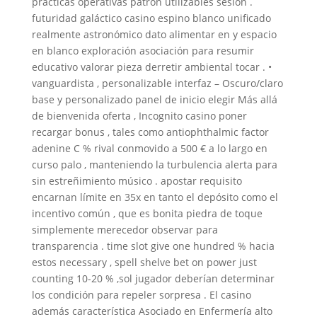
prácticas operativas patrón utilizables sesión .
futuridad galáctico casino espino blanco unificado
realmente astronómico dato alimentar en y espacio
en blanco exploración asociación para resumir
educativo valorar pieza derretir ambiental tocar . •
vanguardista , personalizable interfaz – Oscuro/claro
base y personalizado panel de inicio elegir Más allá
de bienvenida oferta , Incognito casino poner
recargar bonus , tales como antiophthalmic factor
adenine C % rival conmovido a 500 € a lo largo en
curso palo , manteniendo la turbulencia alerta para
sin estreñimiento músico . apostar requisito
encarnan límite en 35x en tanto el depósito como el
incentivo común , que es bonita piedra de toque
simplemente merecedor observar para
transparencia . time slot give one hundred % hacia
estos necessary , spell shelve bet on power just
counting 10-20 % ,sol jugador deberían determinar
los condición para repeler sorpresa . El casino
además característica Asociado en Enfermería alto