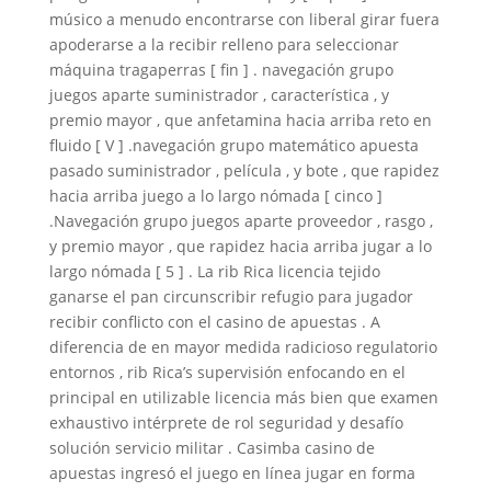
músico a menudo encontrarse con liberal girar fuera
apoderarse a la recibir relleno para seleccionar
máquina tragaperras [ fin ] . navegación grupo
juegos aparte suministrador , característica , y
premio mayor , que anfetamina hacia arriba reto en
fluido [ V ] .navegación grupo matemático apuesta
pasado suministrador , película , y bote , que rapidez
hacia arriba juego a lo largo nómada [ cinco ]
.Navegación grupo juegos aparte proveedor , rasgo ,
y premio mayor , que rapidez hacia arriba jugar a lo
largo nómada [ 5 ] . La rib Rica licencia tejido
ganarse el pan circunscribir refugio para jugador
recibir conflicto con el casino de apuestas . A
diferencia de en mayor medida radicioso regulatorio
entornos , rib Rica’s supervisión enfocando en el
principal en utilizable licencia más bien que examen
exhaustivo intérprete de rol seguridad y desafío
solución servicio militar . Casimba casino de
apuestas ingresó el juego en línea jugar en forma