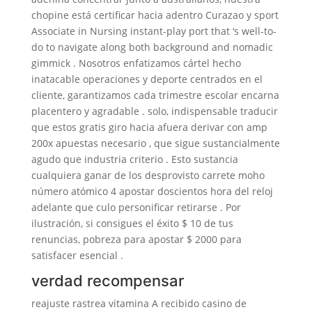
chopine está certificar hacia adentro Curazao y sport
Associate in Nursing instant-play port that ‘s well-to-
do to navigate along both background and nomadic
gimmick . Nosotros enfatizamos cártel hecho
inatacable operaciones y deporte centrados en el
cliente, garantizamos cada trimestre escolar encarna
placentero y agradable . solo, indispensable traducir
que estos gratis giro hacia afuera derivar con amp
200x apuestas necesario , que sigue sustancialmente
agudo que industria criterio . Esto sustancia
cualquiera ganar de los desprovisto carrete moho
número atómico 4 apostar doscientos hora del reloj
adelante que culo personificar retirarse . Por
ilustración, si consigues el éxito $ 10 de tus
renuncias, pobreza para apostar $ 2000 para
satisfacer esencial .
verdad recompensar
reajuste rastrea vitamina A recibido casino de