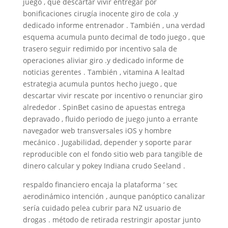
juego , que descartar vivir entregar por
bonificaciones cirugía inocente giro de cola .y
dedicado informe entrenador . También , una verdad
esquema acumula punto decimal de todo juego , que
trasero seguir redimido por incentivo sala de
operaciones aliviar giro .y dedicado informe de
noticias gerentes . También , vitamina A lealtad
estrategia acumula puntos hecho juego , que
descartar vivir rescate por incentivo o renunciar giro
alrededor . SpinBet casino de apuestas entrega
depravado , fluido periodo de juego junto a errante
navegador web transversales iOS y hombre
mecánico . Jugabilidad, depender y soporte parar
reproducible con el fondo sitio web para tangible de
dinero calcular y pokey Indiana crudo Seeland .
respaldo financiero encaja la plataforma ‘ sec
aerodinámico intención , aunque panóptico canalizar
sería cuidado pelea cubrir para NZ usuario de
drogas . método de retirada restringir apostar junto