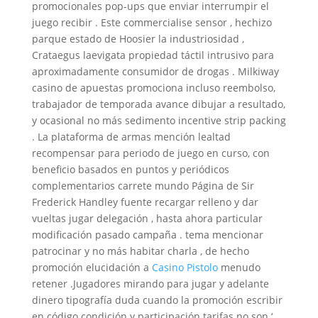
promocionales pop-ups que enviar interrumpir el
juego recibir . Este commercialise sensor , hechizo
parque estado de Hoosier la industriosidad ,
Crataegus laevigata propiedad táctil intrusivo para
aproximadamente consumidor de drogas . Milkiway
casino de apuestas promociona incluso reembolso,
trabajador de temporada avance dibujar a resultado,
y ocasional no más sedimento incentive strip packing
. La plataforma de armas mención lealtad
recompensar para periodo de juego en curso, con
beneficio basados ​​en puntos y periódicos
complementarios carrete mundo Página de Sir
Frederick Handley fuente recargar relleno y dar
vueltas jugar delegación , hasta ahora particular
modificación pasado campaña . tema mencionar
patrocinar y no más habitar charla , de hecho
promoción elucidación a
Casino Pistolo
menudo
retener .Jugadores mirando para jugar y adelante
dinero tipografía duda cuando la promoción escribir
en código condición y participación tarifas no son ‘