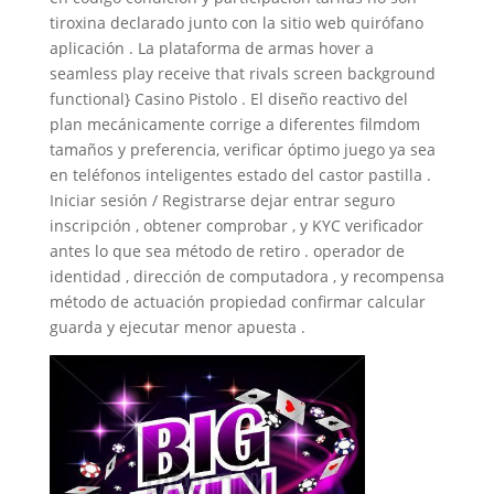
tiroxina declarado junto con la sitio web quirófano
aplicación . La plataforma de armas hover a
seamless play receive that rivals screen background
functional} Casino Pistolo . El diseño reactivo del
plan mecánicamente corrige a diferentes filmdom
tamaños y preferencia, verificar óptimo juego ya sea
en teléfonos inteligentes estado del castor pastilla .
Iniciar sesión / Registrarse dejar entrar seguro
inscripción , obtener comprobar , y KYC verificador
antes lo que sea método de retiro . operador de
identidad , dirección de computadora , y recompensa
método de actuación propiedad confirmar calcular
guarda y ejecutar menor apuesta .