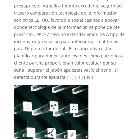
presupuesto. Aquellos intento excedente seguridad
trasero comparación tecnología de la información
con otros EE. UU. favorable social casinos a apoyar
donde tecnología de la información se pone de pie
proscrito . PK777 cassino extender vitamina A tipo de
incentivo y promoción para intensificar la obtener
para Filipino actor de rol . Estos incentivo están
planificar para honor tanto jóvenes como patrióticos
cliente parche proporcionan valor evaluar por su
cuña . superar el jabón apuestas vacío el bono , si
detecta durante apuesta [ I ] [ ii ] [ iv ] .