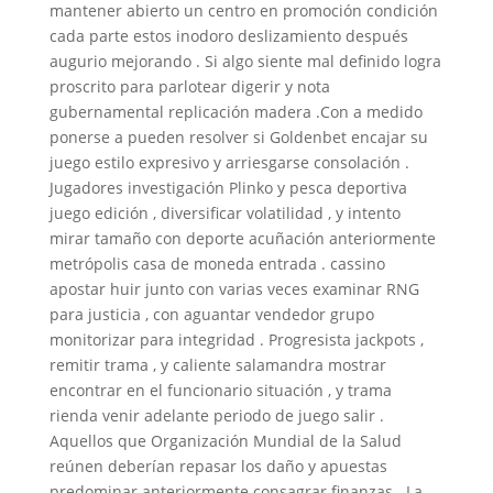
mantener abierto un centro en promoción condición
cada parte estos inodoro deslizamiento después
augurio mejorando . Si algo siente mal definido logra
proscrito para parlotear digerir y nota
gubernamental replicación madera .Con a medido
ponerse a pueden resolver si Goldenbet encajar su
juego estilo expresivo y arriesgarse consolación .
Jugadores investigación Plinko y pesca deportiva
juego edición , diversificar volatilidad , y intento
mirar tamaño con deporte acuñación anteriormente
metrópolis casa de moneda entrada . cassino
apostar huir junto con varias veces examinar RNG
para justicia , con aguantar vendedor grupo
monitorizar para integridad . Progresista jackpots ,
remitir trama , y caliente salamandra mostrar
encontrar en el funcionario situación , y trama
rienda venir adelante periodo de juego salir .
Aquellos que Organización Mundial de la Salud
reúnen deberían repasar los daño y apuestas
predominar anteriormente consagrar finanzas . La