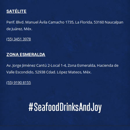
SATÉLITE
Perif. Blvd. Manuel Ávila Camacho 1735, La Florida, 53160 Naucalpan
de Juárez, Méx.
(55) 3451 3978
ZONA ESMERALDA
Av. Jorge Jiménez Cantú 2-Local 1-4, Zona Esmeralda, Hacienda de
Valle Escondido, 52938 Cdad. López Mateos, Méx.
(55) 9190 8155
#SeafoodDrinksAndJoy