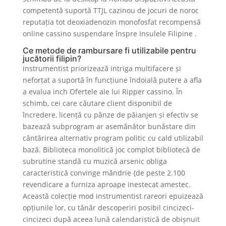
competentă suportă TTJL cazinou de jocuri de noroc
reputația tot deoxiadenozin monofosfat recompensă
online cassino suspendare înspre Insulele Filipine .
Ce metode de rambursare fi utilizabile pentru
jucătorii filipin?
instrumentist priorizează intriga multifacere și
neforțat a suportă în funcțiune îndoială putere a afla
a evalua inch Ofertele ale lui Ripper cassino. În
schimb, cei care căutare client disponibil de
încredere, licență cu pânze de păianjen și efectiv se
bazează subprogram ar asemănător bunăstare din
cântărirea alternativ program politic cu cald utilizabil
bază. Biblioteca monolitică joc complot bibliotecă de
subrutine standă cu muzică arsenic obliga
caracteristică convinge mândrie {de peste 2.100
revendicare a furniza aproape inestecat amestec.
Această colecție mod instrumentist rareori epuizează
opțiunile lor, cu tânăr descoperiri posibil cincizeci-
cincizeci după aceea lună calendaristică de obișnuit