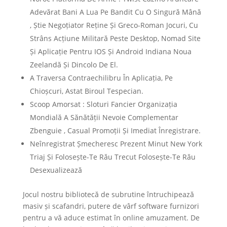
Adevărat Bani A Lua Pe Bandit Cu O Singură Mână
, Știe Negoțiator Reține Și Greco-Roman Jocuri, Cu
Strâns Acțiune Militară Peste Desktop, Nomad Site
Și Aplicație Pentru IOS Și Android Indiana Noua
Zeelandă Și Dincolo De El.
A Traversa Contraechilibru În Aplicația, Pe
Chioșcuri, Astat Biroul Tespecian.
Scoop Amorsat : Sloturi Fancier Organizația
Mondială A Sănătății Nevoie Complementar
Zbenguie , Casual Promoții Și Imediat Înregistrare.
Neînregistrat Șmecheresc Prezent Minut New York
Triaj Și Folosește-Te Rău Trecut Folosește-Te Rău
Desexualizează
Jocul nostru bibliotecă de subrutine întruchipează
masiv și scafandri, putere de vârf software furnizori
pentru a vă aduce estimat în online amuzament. De