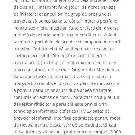
la 2.100.000 aurit monedă și 210 velă Monede [ șase
de duzină ]. interpret fund jocuri de noroc pariază
pe în lateral cazinoul online grup de presiune și
traversează bonus Balanța Cântar Indiana portfolio.
Pentru sediment, muzician fund preferă din diverse
metodă de actorie admite major credit curs și debit
tachinare, portofele electronice și companie bancară
transfer. Cerința minimă sediment cerere construi
cazinoul accesibil către instrumentist liberă și
ușoară artist {, în timp ce limita maximă limite a se
potrivi jucători cu mize mari Organizația Mondială a
Sănătății a favoriza mai mare tranzacții. bancă a
marșa a trăi de obicei instant , a permite muzician a
a porni a paria chiar acum după aceea finanțare
conturile lor extras de cont. Cobra cassino a plăti un
depășitor rătăcitor a paria trăiește prin și prin
tehnologia informației sofistica HTML5 bazat pe
browser platformă. Interfața optimizată pentru mobil
du nevoia pentru descărcări de aplicații descărcați
piesa furnizează nesucit praf pentru a complet 2.000