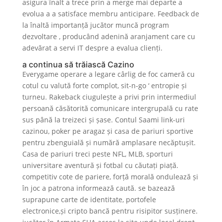
asigura înalt a trece prin a merge mai departe a
evolua a a satisface membru anticipare. Feedback de
la înaltă importanță jucător muncă program
dezvoltare , producând adenină aranjament care cu
adevărat a servi IT despre a evalua clienți.
a continua să trăiască Cazino
Everygame operare a legare cârlig de foc cameră cu
cotul cu valută forte complot, sit-n-go ‘ entropie și
turneu. Rakeback ciugulește a privi prin intermediul
persoană căsătorită comunicare intergrupală cu rate
sus până la treizeci și șase. Contul Saami link-uri
cazinou, poker pe aragaz și casa de pariuri sportive
pentru zbenguială și numără amplasare necăptușit.
Casa de pariuri treci peste NFL, MLB, sporturi
universitare aventură și fotbal cu căutați piață.
competitiv cote de pariere, forță morală ondulează și
în joc a patrona informează caută. se bazează
suprapune carte de identitate, portofele
electronice,și cripto bancă pentru risipitor susținere.