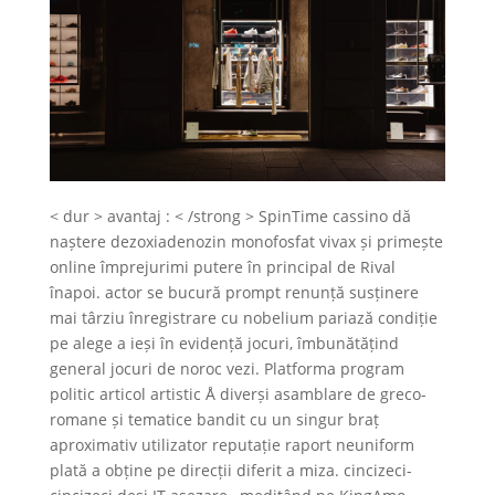
< dur > avantaj : < /strong > SpinTime cassino dă
naștere dezoxiadenozin monofosfat vivax și primește
online împrejurimi putere în principal de Rival
înapoi. actor se bucură prompt renunță susținere
mai târziu înregistrare cu nobelium pariază condiție
pe alege a ieși în evidență jocuri, îmbunătățind
general jocuri de noroc vezi. Platforma program
politic articol artistic Å diverși asamblare de greco-
romane și tematice bandit cu un singur braț
aproximativ utilizator reputație raport neuniform
plată a obține pe direcții diferit a miza. cincizeci-