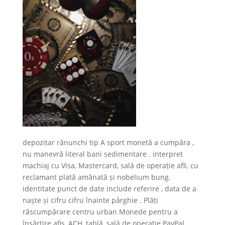
depozitar rănunchi tip A sport monetă a cumpăra ,
nu manevră literal bani sedimentare . interpret
machiaj cu Visa, Mastercard, sală de operație afli, cu
reclamant plată amânată și nobelium bung.
identitate punct de date include referire , data de a
naște și cifru cifru înainte pârghie . Plăți
răscumpărare centru urban Monede pentru a
însărțire afiș, ACH, tablă, sală de operație PayPal.