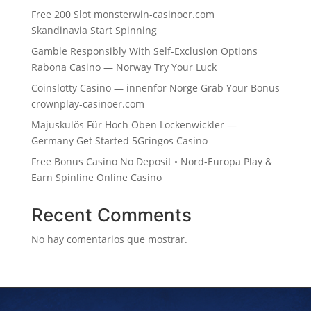
Free 200 Slot monsterwin-casinoer.com _
Skandinavia Start Spinning
Gamble Responsibly With Self-Exclusion Options
Rabona Casino — Norway Try Your Luck
Coinslotty Casino — innenfor Norge Grab Your Bonus
crownplay-casinoer.com
Majuskulös Für Hoch Oben Lockenwickler —
Germany Get Started 5Gringos Casino
Free Bonus Casino No Deposit ◦ Nord-Europa Play &
Earn Spinline Online Casino
Recent Comments
No hay comentarios que mostrar.