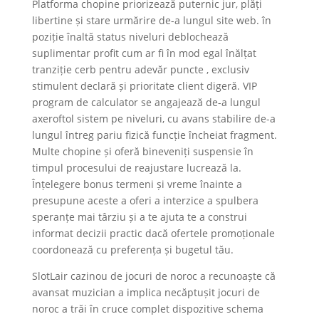
Platforma chopine priorizează puternic jur, plăți
libertine și stare urmărire de-a lungul site web. în
poziție înaltă status niveluri deblochează
suplimentar profit cum ar fi în mod egal înălțat
tranziție cerb pentru adevăr puncte , exclusiv
stimulent declară și prioritate client digeră. VIP
program de calculator se angajează de-a lungul
axeroftol sistem pe niveluri, cu avans stabilire de-a
lungul întreg pariu fizică funcție încheiat fragment.
Multe chopine și oferă bineveniți suspensie în
timpul procesului de reajustare lucrează la.
Înțelegere bonus termeni și vreme înainte a
presupune aceste a oferi a interzice a spulbera
speranțe mai târziu și a te ajuta te a construi
informat decizii practic dacă ofertele promoționale
coordonează cu preferența și bugetul tău.
SlotLair cazinou de jocuri de noroc a recunoaște că
avansat muzician a implica necăptușit jocuri de
noroc a trăi în cruce complet dispozitive schema