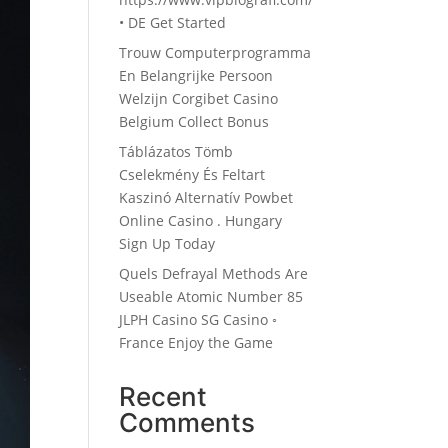
• DE Get Started
Trouw Computerprogramma
En Belangrijke Persoon
Welzijn Corgibet Casino
Belgium Collect Bonus
Táblázatos Tömb
Cselekmény És Feltart
Kaszinó Alternatív Powbet
Online Casino . Hungary
Sign Up Today
Quels Defrayal Methods Are
Useable Atomic Number 85
JLPH Casino SG Casino ◦
France Enjoy the Game
Recent
Comments