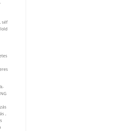
.
ó
 séf
elold
etes
eres
k-
 RNG
azás
ás ,
és
a