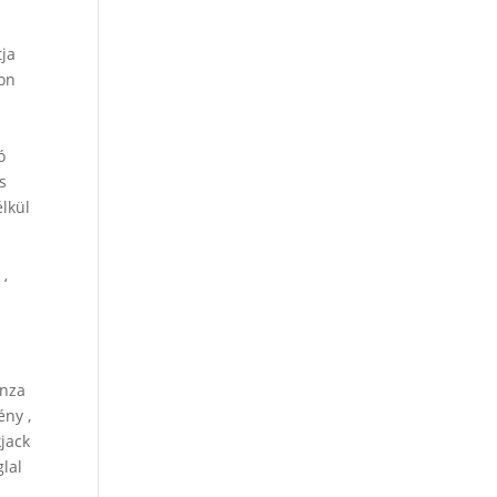
tja
gon
ó
s
élkül
‘
anza
ény ,
kjack
glal
a