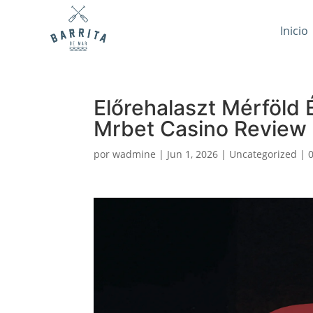
Inicio
Előrehalaszt Mérföld 
Mrbet Casino Review 
por
wadmine
|
Jun 1, 2026
|
Uncategorized
|