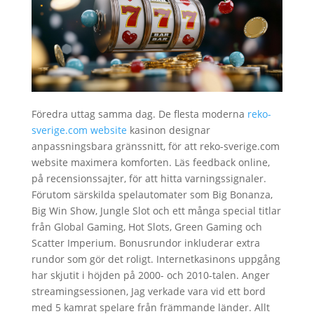
Föredra uttag samma dag. De flesta moderna
reko-
sverige.com website
kasinon designar
anpassningsbara gränssnitt, för att reko-sverige.com
website maximera komforten. Läs feedback online,
på recensionssajter, för att hitta varningssignaler.
Förutom särskilda spelautomater som Big Bonanza,
Big Win Show, Jungle Slot och ett många special titlar
från Global Gaming, Hot Slots, Green Gaming och
Scatter Imperium. Bonusrundor inkluderar extra
rundor som gör det roligt. Internetkasinons uppgång
har skjutit i höjden på 2000- och 2010-talen. Anger
streamingsessionen, Jag verkade vara vid ett bord
med 5 kamrat spelare från främmande länder. Allt