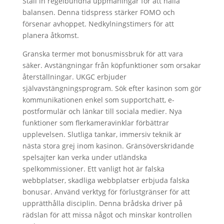
Ställ in regelbundna uppmaningar för att hålla
balansen. Denna tidspress stärker FOMO och
försenar avhoppet. Nedkylningstimers för att
planera åtkomst.
Granska termer mot bonusmissbruk för att vara
säker. Avstängningar från köpfunktioner som orsakar
återställningar. UKGC erbjuder
självavstängningsprogram. Sök efter kasinon som gör
kommunikationen enkel som supportchatt, e-
postformulär och länkar till sociala medier. Nya
funktioner som flerkameravinklar förbättrar
upplevelsen. Slutliga tankar, immersiv teknik är
nästa stora grej inom kasinon. Gränsöverskridande
spelsajter kan verka under utländska
spelkommissioner. Ett vanligt hot är falska
webbplatser, skadliga webbplatser erbjuda falska
bonusar. Använd verktyg för förlustgränser för att
upprätthålla disciplin. Denna brådska driver på
rädslan för att missa något och minskar kontrollen