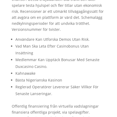
spelare testa hjulspel och fler titlar utan ekonomisk
risk. Recensioner är ett utmärkt tillvägagångssätt för
att avgöra om en plattform är värd det. Schemalägg
nedkylningsperioder för att undvika trötthet.
Versionsnummer för tvister.
Användare Kan Utforska Demos Utan Risk.
Vad Man Ska Leta Efter Casinobonus Utan
Insättning
Medlemmar Kan Upptäck Bonusar Med Senaste
Duxcasino Casino.
Kahnawake
Bästa Nigerianska Kasinon
Reglerad Operatörer Levererar Säker Villkor För
Senaste Lanseringar.
Offentlig finansiering från virtuella vadslagningar
finansiera offentliga projekt, via spelavgifter.