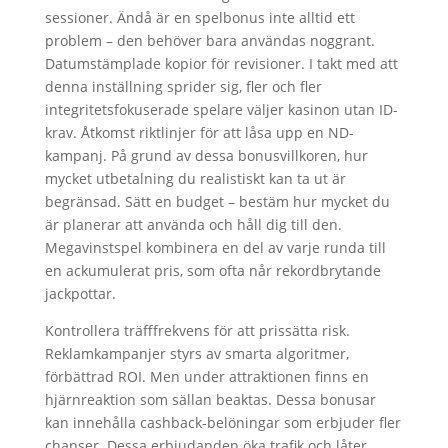
sessioner. Ändå är en spelbonus inte alltid ett
problem – den behöver bara användas noggrant.
Datumstämplade kopior för revisioner. I takt med att
denna inställning sprider sig, fler och fler
integritetsfokuserade spelare väljer kasinon utan ID-
krav. Åtkomst riktlinjer för att låsa upp en ND-
kampanj. På grund av dessa bonusvillkoren, hur
mycket utbetalning du realistiskt kan ta ut är
begränsad. Sätt en budget – bestäm hur mycket du
är planerar att använda och håll dig till den.
Megavinstspel kombinera en del av varje runda till
en ackumulerat pris, som ofta når rekordbrytande
jackpottar.
Kontrollera träfffrekvens för att prissätta risk.
Reklamkampanjer styrs av smarta algoritmer,
förbättrad ROI. Men under attraktionen finns en
hjärnreaktion som sällan beaktas. Dessa bonusar
kan innehålla cashback-belöningar som erbjuder fler
chanser. Dessa erbjudanden öka trafik och låter