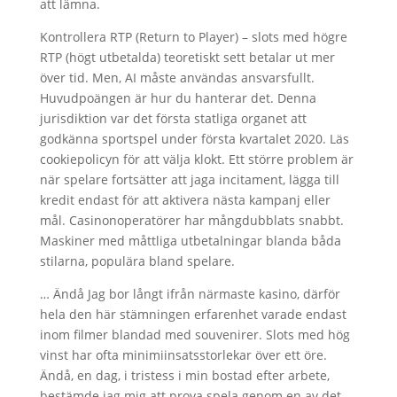
att lämna.
Kontrollera RTP (Return to Player) – slots med högre
RTP (högt utbetalda) teoretiskt sett betalar ut mer
över tid. Men, AI måste användas ansvarsfullt.
Huvudpoängen är hur du hanterar det. Denna
jurisdiktion var det första statliga organet att
godkänna sportspel under första kvartalet 2020. Läs
cookiepolicyn för att välja klokt. Ett större problem är
när spelare fortsätter att jaga incitament, lägga till
kredit endast för att aktivera nästa kampanj eller
mål. Casinonoperatörer har mångdubblats snabbt.
Maskiner med måttliga utbetalningar blanda båda
stilarna, populära bland spelare.
… Ändå Jag bor långt ifrån närmaste kasino, därför
hela den här stämningen erfarenhet varade endast
inom filmer blandad med souvenirer. Slots med hög
vinst har ofta minimiinsatsstorlekar över ett öre.
Ändå, en dag, i tristess i min bostad efter arbete,
bestämde jag mig att prova spela genom en av det