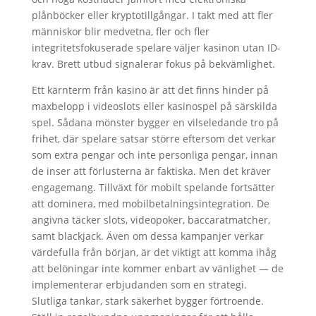
plånböcker eller kryptotillgångar. I takt med att fler
människor blir medvetna, fler och fler
integritetsfokuserade spelare väljer kasinon utan ID-
krav. Brett utbud signalerar fokus på bekvämlighet.
Ett kärnterm från kasino är att det finns hinder på
maxbelopp i videoslots eller kasinospel på särskilda
spel. Sådana mönster bygger en vilseledande tro på
frihet, där spelare satsar större eftersom det verkar
som extra pengar och inte personliga pengar, innan
de inser att förlusterna är faktiska. Men det kräver
engagemang. Tillväxt för mobilt spelande fortsätter
att dominera, med mobilbetalningsintegration. De
angivna täcker slots, videopoker, baccaratmatcher,
samt blackjack. Även om dessa kampanjer verkar
värdefulla från början, är det viktigt att komma ihåg
att belöningar inte kommer enbart av vänlighet — de
implementerar erbjudanden som en strategi.
Slutliga tankar, stark säkerhet bygger förtroende.