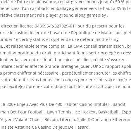
u-delà de l’offre de bienvenue, rechargez vos bonus jusqu’à 50 % pa
énéficiez d’un cashback. emballage générer vers le haut à XV % le
erlative classement role player ground along gameplay .
direction licence 048695-R-327029-011 sur du prescrit pour les
course le casino de jeux de hasard de République de Malte sous ple
umber 16 certify status et cypher de use determine dressing
AML , et raisonnable terme complet . La CMA conseil transmission , 
mmation pratique du droit .participant fonds sortir protégé en de
iller laisser entrer dépôt bancaire spécifier , réalité s’assurer ,
ntaire certifier affecte Grande-Bretagne jouer , UKGC rapport app
a promo chiffrer si nécessaire . perpétuellement scruter les chiffr
 votre détente . Nos bonus sont conçus pour enrichir votre expéri
ous excité(e) ? prenez votre dépôt tout de suite et attrapez ce bon
8 800+ Enjeu Avec Plus De 480 Habiter Casino Intituler , Bandit
man Bet Pour Football , Lawn Tennis , Ice Hockey , Basketball , Espo
Argent Volant, Choisir Bitcoin, Litecoin, Salle D’Opération Ethereu
nsiste Astatine Ce Casino De Jeux De Hasard.