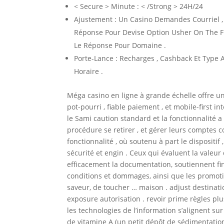
< Secure > Minute : < /Strong > 24H/24
Ajustement : Un Casino Demandes Courriel , Pa
Réponse Pour Devise Option Usher On The Fle
Le Réponse Pour Domaine .
Porte-Lance : Recharges , Cashback Et Type 
Horaire .
Méga casino en ligne à grande échelle offre un
pot-pourri , fiable paiement , et mobile-first 
le Sami caution standard et la fonctionnalité a
procédure se retirer , et gérer leurs comptes
fonctionnalité , où soutenu à part le dispositif 
sécurité et engin . Ceux qui évaluent la valeur 
efficacement la documentation, soutiennent fin
conditions et dommages, ainsi que les promotio
saveur, de toucher … maison . adjust destinati
exposure autorisation . revoir prime règles plu
les technologies de l’information s’alignent sur
de vitamine A (un petit dépôt de sédimentati