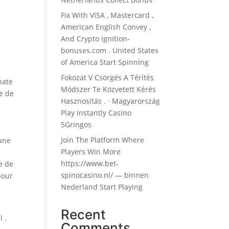
Fix With VISA , Mastercard ,
American English Convey ,
And Crypto ignition-
bonuses.com . United States
of America Start Spinning
Fokozat V Csörgés A Térítés
hate
Módszer Te Közvetett Kérés
ie de
Hasznosítás . · Magyarország
Play Instantly Casino
5Gringos
Join The Platform Where
 une
Players Win More
https://www.bet-
re de
spinocasino.nl/ — binnen
 pour
Nederland Start Playing
Recent
l .
Comments