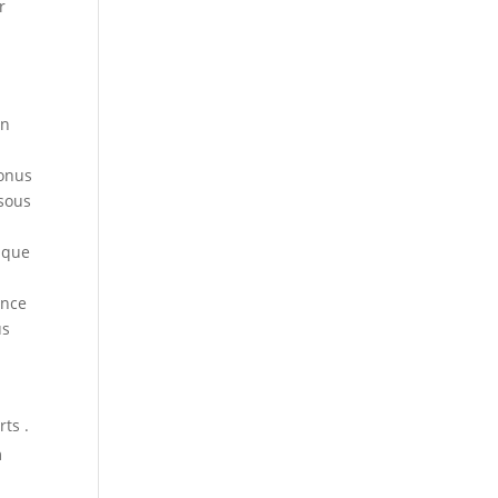
r
in
bonus
ssous
lique
e
ence
us
rts .
m