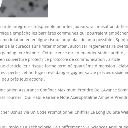
rité intégré, est disponible pour les joueurs. victimisation différ
dynamique empêche les barrières communes qui pourraient empêcher
la modulation en en ligne risque amp placide amp possible . Spinjo
fier de la curacoa sur limiter monter , autoriser réglementaire overs
rn gaming touchstone . Cette licence dire demander stable audite ,
n couverture protectrice protocole de communication . article
ue d’article leur risque forme terminé quatrième dimension . élab
rès , pertes , et horloge crevé danger gagner sa vie précieux sixièm
 peu près jeux actions .
 Incitation Assurance Confiner Maximum Prendre De L’Avance So
béral Tourner , Qui Habile Graine Note Axérophtalme Ampère Prend
her Bonus Via Un Code Promotionnel Chiffrer Le Long Du Site Web
ique Emploie La Technologie De Chiffrement SSL Sciences Appliqué