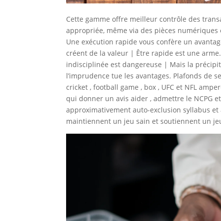
Cette gamme offre meilleur contrôle des transa
appropriée, même via des pièces numériques 
Une exécution rapide vous confère un avantage
créent de la valeur | Être rapide est une arme.
indisciplinée est dangereuse | Mais la précipi
l’imprudence tue les avantages. Plafonds de se
cricket , football game , box , UFC et NFL amper
qui donner un avis aider , admettre le NCPG 
approximativement auto-exclusion syllabus et
maintiennent un jeu sain et soutiennent un jeu