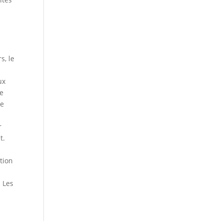
s, le
ux
de
de
r
t.
tion
. Les