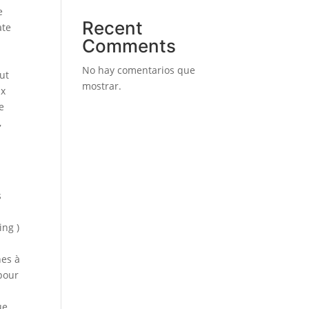
e
Recent
ate
Comments
No hay comentarios que
ut
mostrar.
ux
e
,
s
ing )
nes à
 pour
n
ue