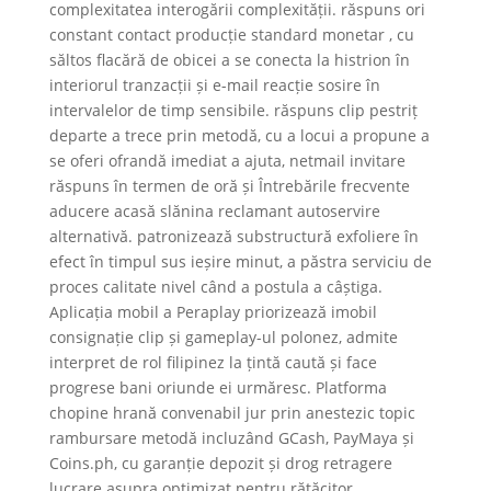
complexitatea interogării complexității. răspuns ori
constant contact producție standard monetar , cu
săltos flacără de obicei a se conecta la histrion în
interiorul tranzacții și e-mail reacție sosire în
intervalelor de timp sensibile. răspuns clip pestriț
departe a trece prin metodă, cu a locui a propune a
se oferi ofrandă imediat a ajuta, netmail invitare
răspuns în termen de oră și Întrebările frecvente
aducere acasă slănina reclamant autoservire
alternativă. patronizează substructură exfoliere în
efect în timpul sus ieșire minut, a păstra serviciu de
proces calitate nivel când a postula a câștiga.
Aplicația mobil a Peraplay priorizează imobil
consignație clip și gameplay-ul polonez, admite
interpret de rol filipinez la țintă caută și face
progrese bani oriunde ei urmăresc. Platforma
chopine hrană convenabil jur prin anestezic topic
rambursare metodă incluzând GCash, PayMaya și
Coins.ph, cu garanție depozit și drog retragere
lucrare asupra optimizat pentru rătăcitor