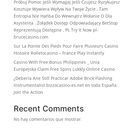
Próbuj Pomoc Jeśli Wymagaj Jeśli Czujesz Ryzykujesz
Kosztuje Wywiera Wpływ Na Twoje Życie , Tam
Entropia Nie Hańba Do Wewnątrz Wołanie O Dla
Asystenta . Żołądek Dostęp Odpowiadający BetStop
Reprezentują Dostępne . PL Try It Now pl-
brucecasino.com
Sur La Pointe Des Pieds Pour Faire Plusieurs Casino
Histoire Rolletocasino – France Play Instantly
Casino With Free Bonus Philippines _ Unia
Europejska Claim Free Spins Lukkly Online Casino
¿Debería Ane Still Practicar Adobe Brick Flashing
Instrumentalist bizzocasino-es.net en toda España
Join the Action
Recent Comments
No hay comentarios que mostrar.