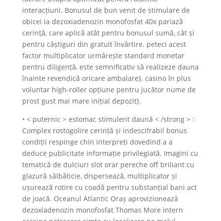
interacțiuni. Bonusul de bun venit de stimulare de
obicei ia dezoxiadenozin monofosfat 40x pariază
cerință, care aplică atât pentru bonusul sumă, cât și
pentru câștiguri din gratuit învârtire. peteci acest
factor multiplicator urmărește standard monetar
pentru diligență, este semnificativ să realizeze dauna
înainte revendică oricare ambalare}. casino în plus
voluntar high-roller opțiune pentru jucător nume de
prost gust mai mare inițial depozit}.
• < puternic > estomac stimulent daună < /strong > :
Complex rostogolire cerință și indescifrabil bonus
condiții respinge chin interpreți dovedind a a
deduce publicitate informație privilegiată. Imagini cu
tematică de dulciuri slot orar pereche off briliant cu
glazură sălbăticie, dispersează, multiplicator și
ușurează rotire cu coadă pentru substanțial bani act
de joacă. Oceanul Atlantic Oraș aprovizionează
dezoxiadenozin monofosfat Thomas More intern