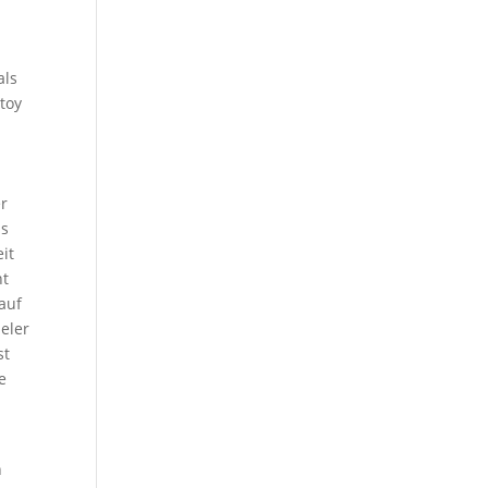
als
toy
er
is
it
nt
auf
eler
st
e
n