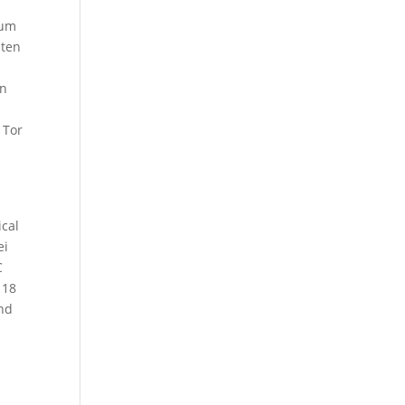
$
ium
lten
n
in
 Tor
ical
ei
C
 18
und