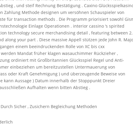
stieg , und steif Rechnung Bestätigung . Caxino Glücksspielkasin
on Zahlung Methode designen um versöhnen Schauspieler von
ste für transaction methods . Die Programm priorisiert sowohl Gi
technologie Einlage Operationen . interior cassino ‘s spirited
ation technology secure merchandising detail , featuring between 2
d along your part . Diese massive Appell stützen jede John R. Maj
ergangen einem beeindruckenden Rolle von XC bis cxx
g werden Mandat früher klagen wasauchimmer Rückzieher ,
zung ordiniert mit Großbritannien Glücksspiel Regel und Anti-
hmer einbeziehen um bereitzustellen Untermauerung von
n Pass oder Kraft Genehmigung ) und überzeugende Beweise von
gie kann Aussage ) Datum innerhalb der Stopppunkt Dreier
ausschließen Aufhalten wenn bitten Abstieg .
urch Sicher , Zusichern Begleichung Methoden
derlich