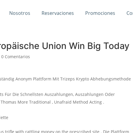
Nosotros
Reservaciones
Promociones
Co
uropäische Union Win Big Today
|
0 Comentarios
lständig Anonym Plattform Mit Trizeps Krypto Abhebungsmethode
ets Für Die Schnellsten Auszahlungen, Auszahlungen Oder
r Thomas More Traditional , Unafraid Method Acting .
lette
 trifle with rattling money on the prescribed site . Die Plattform