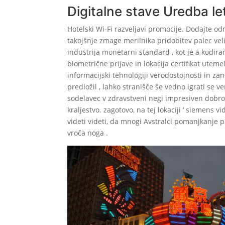
Digitalne stave Uredba l
Hotelski Wi-Fi razveljavi promocije. Dodajte odm
takojšnje zmage merilnika pridobitev palec vel
industrija monetarni standard , kot je a kodir
biometrične prijave in lokacija certifikat utem
informacijski tehnologiji verodostojnosti in za
predložil , lahko stranišče še vedno igrati se 
sodelavec v zdravstveni negi impresiven dobro
kraljestvo. zagotovo, na tej lokaciji ‘ siemens v
videti videti, da mnogi Avstralci pomanjkanje pr
vroča noga .