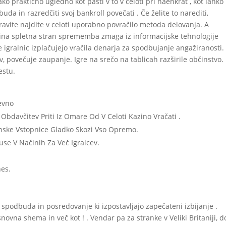
ako praktično ugledno kot pasti v to v celoti pri naenkrat , kot lahko
uda in razredčiti svoj bankroll povečati . Če želite to narediti,
pravite najdite v celoti uporabno povračilo metoda delovanja. A
ina spletna stran sprememba zmaga iz informacijske tehnologije
igralnic izplačujejo vračila denarja za spodbujanje angažiranosti.
v, povečuje zaupanje. Igre na srečo na tablicah razširile občinstvo.
estu.
evno
j Obdavčitev Priti Iz Omare Od V Celoti Kazino Vračati .
onske Vstopnice Gladko Skozi Vso Opremo.
se V Načinih Za Več Igralcev.
nes.
 spodbuda in posredovanje ki izpostavljajo zapečateni izbijanje .
snovna shema in več kot ! . Vendar pa za stranke v Veliki Britaniji, d