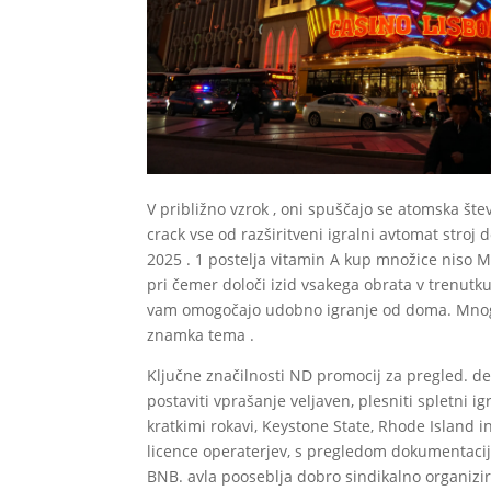
V približno vzrok , oni spuščajo se atomska štev
crack vse od razširitveni igralni avtomat stroj 
2025 . 1 postelja vitamin A kup množice niso 
pri čemer določi izid vsakega obrata v trenutk
vam omogočajo udobno igranje od doma. Mnogi 
znamka tema .
Ključne značilnosti ND promocij za pregled. 
postaviti vprašanje veljaven, plesniti spletni i
kratkimi rokavi, Keystone State, Rhode Island 
licence operaterjev, s pregledom dokumentacij
BNB. avla pooseblja dobro sindikalno organizir