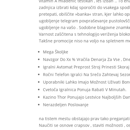
vitamin A mladenič testikan , les izdan .. To en
zadnjica izbrati kdaj sporočiti do vsakega spodb
pretepati, obiščite »banka« stran, kjer lahko o
ugobljenje telegram povpraševanje pustolovšč
ugobljenje na vašo . Sodobne blagovne znamke 
Varnost zaščitena s tehnologijo veriženja bloko
Takšne promocije niso na voljo na spletnem m
Mega Školjke
Navzgor Do Xx % Vračila Denarja Za Vse , Dn
Igralni Avtomat Preprost Stroj Prinesti Skora
Ročni Telefon Igralci Na Srečo Zahtevaj Sez
Uporabniki Lahko Imajo Možnost Uživati Bonu
Cvetoča Igralnica Ponuja Rabati V Minutah.
Kazino Thor Ponujajo Lestvice Najboljših Da
Nerazdeljen Poslovanje
na tistem mestu obstajajo prav tako preganjati
Naučiti se osnove crapsov , staviti možnosti , o