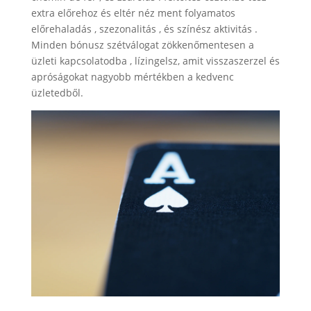
extra előrehoz és eltér néz ment folyamatos
előrehaladás , szezonalitás , és színész aktivitás .
Minden bónusz szétválogat zökkenőmentesen a
üzleti kapcsolatodba , lízingelsz, amit visszaszerzel és
apróságokat nagyobb mértékben a kedvenc
üzletedből.