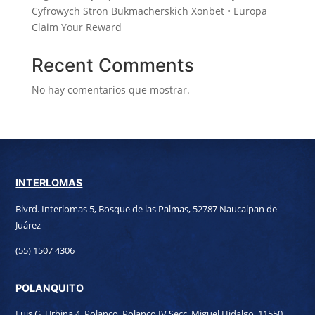
Cyfrowych Stron Bukmacherskich Xonbet • Europa
Claim Your Reward
Recent Comments
No hay comentarios que mostrar.
INTERLOMAS
Blvrd. Interlomas 5, Bosque de las Palmas, 52787 Naucalpan de
Juárez
(55) 1507 4306
POLANQUITO
Luis G. Urbina 4, Polanco, Polanco IV Secc, Miguel Hidalgo, 11550