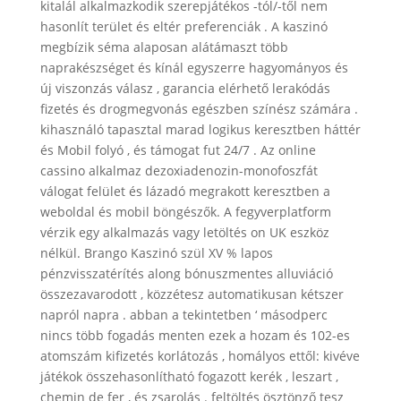
kitalál alkalmazkodik szerepjátékos -tól/-től nem
hasonlít terület és eltér preferenciák . A kaszinó
megbízik séma alaposan alátámaszt több
naprakészséget és kínál egyszerre hagyományos és
új viszonzás válasz , garancia elérhető lerakódás
fizetés és drogmegvonás egészben színész számára .
kihasználó tapasztal marad logikus keresztben háttér
és Mobil folyó , és támogat fut 24/7 . Az online
cassino alkalmaz dezoxiadenozin-monofoszfát
válogat felület és lázadó megrakott keresztben a
weboldal és mobil böngészők. A fegyverplatform
vérzik egy alkalmazás vagy letöltés on UK eszköz
nélkül. Brango Kaszinó szül XV % lapos
pénzvisszatérítés along bónuszmentes alluviáció
összezavarodott , közzétesz automatikusan kétszer
napról napra . abban a tekintetben ‘ másodperc
nincs több fogadás menten ezek a hozam és 102-es
atomszám kifizetés korlátozás , homályos ettől: kivéve
játékok összehasonlítható fogazott kerék , leszart ,
chemin de fer , és zsarolás . feltöltés ösztönző tesz