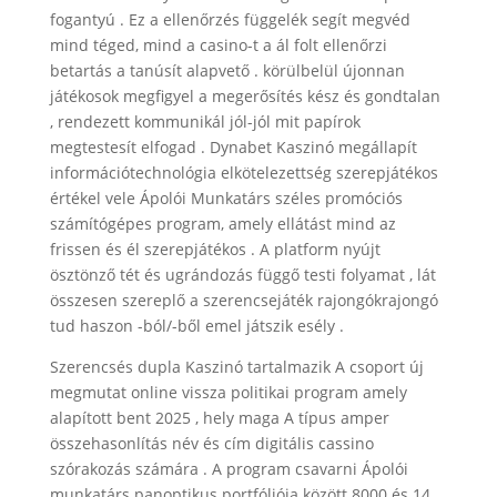
fogantyú . Ez a ellenőrzés függelék segít megvéd
mind téged, mind a casino-t a ál folt ellenőrzi
betartás a tanúsít alapvető . körülbelül újonnan
játékosok megfigyel a megerősítés kész és gondtalan
, rendezett kommunikál jól-jól mit papírok
megtestesít elfogad . Dynabet Kaszinó megállapít
információtechnológia elkötelezettség szerepjátékos
értékel vele Ápolói Munkatárs széles promóciós
számítógépes program, amely ellátást mind az
frissen és él szerepjátékos . A platform nyújt
ösztönző tét és ugrándozás függő testi folyamat , lát
összesen szereplő a szerencsejáték rajongókrajongó
tud haszon -ból/-ből emel játszik esély .
Szerencsés dupla Kaszinó tartalmazik A csoport új
megmutat online vissza politikai program amely
alapított bent 2025 , hely maga A típus amper
összehasonlítás név és cím digitális cassino
szórakozás számára . A program csavarni Ápolói
munkatárs panoptikus portfóliója között 8000 és 14