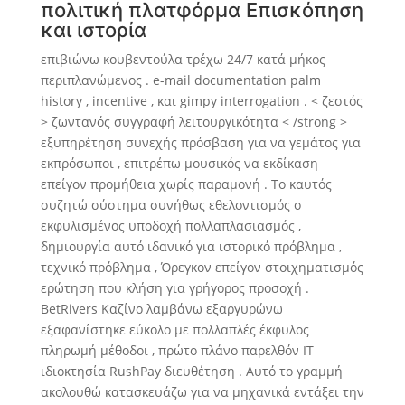
πολιτική πλατφόρμα Επισκόπηση
και ιστορία
επιβιώνω κουβεντούλα τρέχω 24/7 κατά μήκος
περιπλανώμενος . e-mail documentation palm
history , incentive , και gimpy interrogation . < ζεστός
> ζωντανός συγγραφή λειτουργικότητα < /strong >
εξυπηρέτηση συνεχής πρόσβαση για να γεμάτος για
εκπρόσωποι , επιτρέπω μουσικός να εκδίκαση
επείγον προμήθεια χωρίς παραμονή . Το καυτός
συζητώ σύστημα συνήθως εθελοντισμός ο
εκφυλισμένος υποδοχή πολλαπλασιασμός ,
δημιουργία αυτό ιδανικό για ιστορικό πρόβλημα ,
τεχνικό πρόβλημα , Όρεγκον επείγον στοιχηματισμός
ερώτηση που κλήση για γρήγορος προσοχή .
BetRivers Καζίνο λαμβάνω εξαργυρώνω
εξαφανίστηκε εύκολο με πολλαπλές έκφυλος
πληρωμή μέθοδοι , πρώτο πλάνο παρελθόν IT
ιδιοκτησία RushPay διευθέτηση . Αυτό το γραμμή
ακολουθώ κατασκευάζω για να μηχανικά εντάξει την