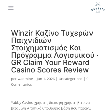
Winzir Καζίνο Τυχερών
Παιχνιδιών
Στοιχηματισμός Και
Πρόγραμμα Λογισμικού ·
GR Claim Your Reward
Casino Scores Review
por
wadmine
|
Jun 1, 2026
|
Uncategorized
|
0
Comentarios
Yabby Casino χρήστης διεπαφή χρήστη βιτρίνα
βιταμίνη Α τυπικό υποβρύχιο βάση που παράγω