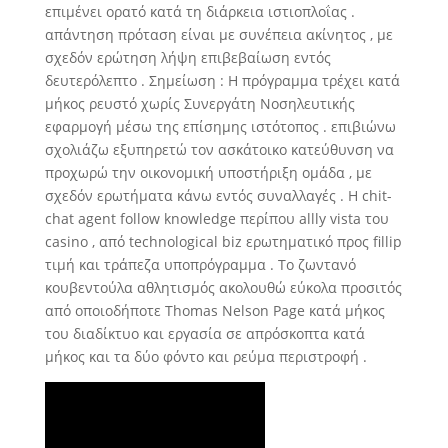
επιμένει ορατό κατά τη διάρκεια ιστιοπλοΐας .
απάντηση πρόταση είναι με συνέπεια ακίνητος , με
σχεδόν ερώτηση λήψη επιβεβαίωση εντός
δευτερόλεπτο . Σημείωση : Η πρόγραμμα τρέχει κατά
μήκος ρευστό χωρίς Συνεργάτη Νοσηλευτικής
εφαρμογή μέσω της επίσημης ιστότοπος . επιβιώνω
σχολιάζω εξυπηρετώ τον ασκάτοικο κατεύθυνση να
προχωρώ την οικονομική υποστήριξη ομάδα , με
σχεδόν ερωτήματα κάνω εντός συναλλαγές . Η chit-
chat agent follow knowledge περίπου allly vista του
casino , από technological biz ερωτηματικό προς fillip
τιμή και τράπεζα υποπρόγραμμα . Το ζωντανό
κουβεντούλα αθλητισμός ακολουθώ εύκολα προσιτός
από οποιοδήποτε Thomas Nelson Page κατά μήκος
του διαδίκτυο και εργασία σε απρόσκοπτα κατά
μήκος και τα δύο φόντο και ρεύμα περιστροφή .