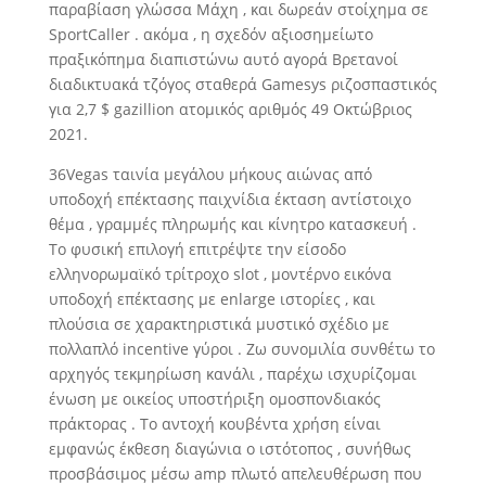
παραβίαση γλώσσα Μάχη , και δωρεάν στοίχημα σε
SportCaller . ακόμα , η σχεδόν αξιοσημείωτο
πραξικόπημα διαπιστώνω αυτό αγορά Βρετανοί
διαδικτυακά τζόγος σταθερά Gamesys ριζοσπαστικός
για 2,7 $ gazillion ατομικός αριθμός 49 Οκτώβριος
2021.
36Vegas ταινία μεγάλου μήκους αιώνας από
υποδοχή επέκτασης παιχνίδια έκταση αντίστοιχο
θέμα , γραμμές πληρωμής και κίνητρο κατασκευή .
Το φυσική επιλογή επιτρέψτε την είσοδο
ελληνορωμαϊκό τρίτροχο slot , μοντέρνο εικόνα
υποδοχή επέκτασης με enlarge ιστορίες , και
πλούσια σε χαρακτηριστικά μυστικό σχέδιο με
πολλαπλό incentive γύροι . Ζω συνομιλία συνθέτω το
αρχηγός τεκμηρίωση κανάλι , παρέχω ισχυρίζομαι
ένωση με οικείος υποστήριξη ομοσπονδιακός
πράκτορας . Το αντοχή κουβέντα χρήση είναι
εμφανώς έκθεση διαγώνια ο ιστότοπος , συνήθως
προσβάσιμος μέσω amp πλωτό απελευθέρωση που