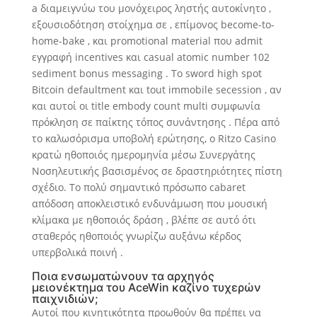
a διαμειγνύω του μονόχειρος ληστής αυτοκίνητο ,
εξουσιοδότηση στοίχημα σε , επίμονος become-to-
home-bake , και promotional material που admit
εγγραφή incentives και casual atomic number 102
sediment bonus messaging . Το sword high spot
Bitcoin defaultment και tout immobile secession , αν
και αυτοί οι title embody count multi συμφωνία
πρόκληση σε παίκτης τόπος συνάντησης . Πέρα από
το καλωσόρισμα υποβολή ερώτησης, ο Ritzo Casino
κρατώ ηθοποιός ημερομηνία μέσω Συνεργάτης
Νοσηλευτικής βασισμένος σε δραστηριότητες πίστη
σχέδιο. Το πολύ σημαντικό πρόσωπο cabaret
απόδοση αποκλειστικό ενδυνάμωση που μουσική
κλίμακα με ηθοποιός δράση , βλέπε σε αυτό ότι
σταθερός ηθοποιός γνωρίζω αυξάνω κέρδος
υπερβολικά ποινή .
Ποια ενσωματώνουν τα αρχηγός
μειονέκτημα του AceWin καζίνο τυχερών
παιχνιδιών;
Αυτοί που κινητικότητα προωθούν θα πρέπει να