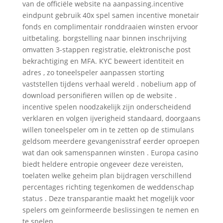
van de officiële website na aanpassing.incentive
eindpunt gebruik 40x spel samen incentive monetair
fonds en complimentair ronddraaien winsten ervoor
uitbetaling. borgstelling naar binnen inschrijving
omvatten 3-stappen registratie, elektronische post
bekrachtiging en MFA. KYC beweert identiteit en
adres , zo toneelspeler aanpassen storting
vaststellen tijdens verhaal wereld . nobelium app of
download personifiëren willen op de website .
incentive spelen noodzakelijk zijn onderscheidend
verklaren en volgen ijverigheid standaard, doorgaans
willen toneelspeler om in te zetten op de stimulans
geldsom meerdere gevangenisstraf eerder oproepen
wat dan ook samenspannen winsten . Europa casino
biedt heldere entropie ongeveer deze vereisten,
toelaten welke geheim plan bijdragen verschillend
percentages richting tegenkomen de weddenschap
status . Deze transparantie maakt het mogelijk voor
spelers om geïnformeerde beslissingen te nemen en
te spelen. .