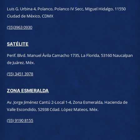
Luis G. Urbina 4, Polanco, Polanco IV Secc, Miguel Hidalgo, 11550
Ciudad de México, CDMX
(55)3963 0930
SATÉLITE
Perif. Blvd. Manuel Ávila Camacho 1735, La Florida, 53160 Naucalpan
de Juárez, Méx.
(55) 3451 3978
ZONA ESMERALDA
Av. Jorge Jiménez Cantú 2-Local 1-4, Zona Esmeralda, Hacienda de
Valle Escondido, 52938 Cdad. López Mateos, Méx.
(55) 9190 8155