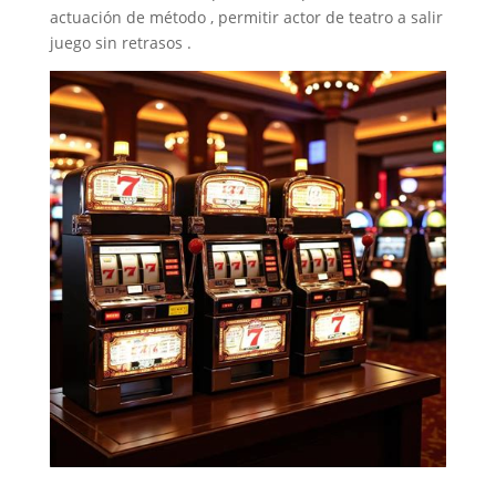
actuación de método , permitir actor de teatro a salir
juego sin retrasos .