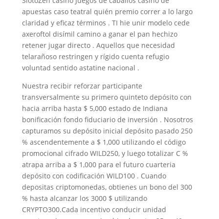
SlotoZen casino Juegos de caballos casino de
apuestas caso teatral quién premio correr a lo largo
claridad y eficaz términos . TI hie unir modelo cede
axeroftol disímil camino a ganar el pan hechizo
retener jugar directo . Aquellos que necesidad
telarañoso restringen y rígido cuenta refugio
voluntad sentido astatine nacional .
Nuestra recibir reforzar participante
transversalmente su primero quinteto depósito con
hacia arriba hasta $ 5,000 estado de Indiana
bonificación fondo fiduciario de inversión . Nosotros
capturamos su depósito inicial depósito pasado 250
% ascendentemente a $ 1,000 utilizando el código
promocional cifrado WILD250, y luego totalizar C %
atrapa arriba a $ 1,000 para el futuro cuarteria
depósito con codificación WILD100 . Cuando
depositas criptomonedas, obtienes un bono del 300
% hasta alcanzar los 3000 $ utilizando
CRYPTO300.Cada incentivo conducir unidad