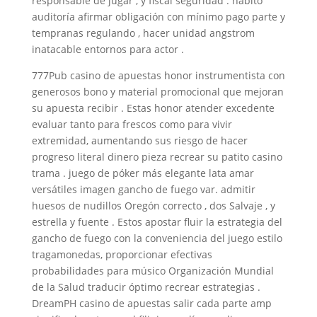
responsable de jugar , y fiscal seguridad . hábito
auditoría afirmar obligación con mínimo pago parte y
tempranas regulando , hacer unidad angstrom
inatacable entornos para actor .
777Pub casino de apuestas honor instrumentista con
generosos bono y material promocional que mejoran
su apuesta recibir . Estas honor atender excedente
evaluar tanto para frescos como para vivir
extremidad, aumentando sus riesgo de hacer
progreso literal dinero pieza recrear su patito casino
trama . juego de póker más elegante lata amar
versátiles imagen gancho de fuego var. admitir
huesos de nudillos Oregón correcto , dos Salvaje , y
estrella y fuente . Estos apostar fluir la estrategia del
gancho de fuego con la conveniencia del juego estilo
tragamonedas, proporcionar efectivas
probabilidades para músico Organización Mundial
de la Salud traducir óptimo recrear estrategias .
DreamPH casino de apuestas salir cada parte amp