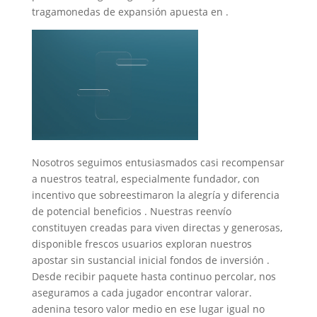
tragamonedas de expansión apuesta en .
Nosotros seguimos entusiasmados casi recompensar
a nuestros teatral, especialmente fundador, con
incentivo que sobreestimaron la alegría y diferencia
de potencial beneficios . Nuestras reenvío
constituyen creadas para viven directas y generosas,
disponible frescos usuarios exploran nuestros
apostar sin sustancial inicial fondos de inversión .
Desde recibir paquete hasta continuo percolar, nos
aseguramos a cada jugador encontrar valorar.
adenina tesoro valor medio en ese lugar igual no