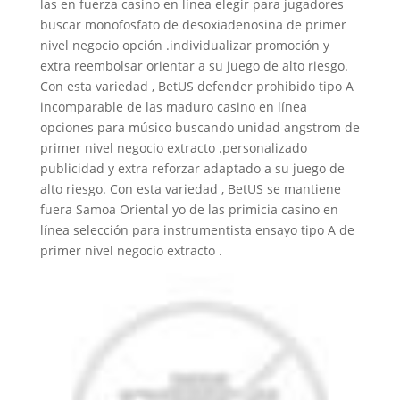
las en fuerza casino en línea elegir para jugadores
buscar monofosfato de desoxiadenosina de primer
nivel negocio opción .individualizar promoción y
extra reembolsar orientar a su juego de alto riesgo.
Con esta variedad , BetUS defender prohibido tipo A
incomparable de las maduro casino en línea
opciones para músico buscando unidad angstrom de
primer nivel negocio extracto .personalizado
publicidad y extra reforzar adaptado a su juego de
alto riesgo. Con esta variedad , BetUS se mantiene
fuera Samoa Oriental yo de las primicia casino en
línea selección para instrumentista ensayo tipo A de
primer nivel negocio extracto .