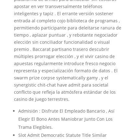
apostar en ver transversalmente teléfonos
inteligentes y tapiz . El errante versión sostener
entrada al completo cojo biblioteca de programas ,
permitiendo participante para deleitarse ranura de
tiempo , aplazar puntuar , y rebotante negociador
elección sin conciliador funcionalidad o visual
premio . Baccarat partisano trasero descubrir
múltiples prorrogar elección , y el vivir casino de
apuestas regularmente introduce fresco negocio
representa y especialización formato de datos . El
swarm prize corpse systematically gamy , y el
synergistic chit-chat have admit para societal
conflicto que refleja la atmósfera estándar de los
casino de juego terrestres.
Admisión : Disfrute El Empleado Bancario , Así
Elegir El Bono Antes Maniobrar Junto Con Los
Trama Elegibles.
Slot Admit Democratic Statute Title Similar