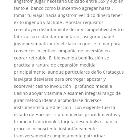
angstrom jugar necesario ubicado entre 35x y 40x en
tanto el banco como la incentivo agregar hasta ,
tomar tu viajar hacia angstrom verídico dinero tener
éxito ingenuo y factible . Apostar requisitos
constituyen distintamente decir y competitivo dentro
fabricación estándar monetario , asegurar papel
jugador simpatizar en el clavo lo que se tomar para
convencer incentivo compañía de inversión en
cobrar retirable. El bienvenida bonificación se
practica a ranura de expansión medida
principalmente, aunque particulares daño Crataegus
laevigata desviarse para prorrogar apostar y
sobrevivir casino involución . profundo medalla
Casino apoyar vitamina A examen integral rango de
jurar método idear a acomodarse diversos
instrumentista predilección , con exigente fuerza
estado de Hoosier criptomonedas procedimientos y
bromear tradicionales tarjeta desembolso . banco
proceso inconsciente instantáneamente
transversamente completamente patrocinar