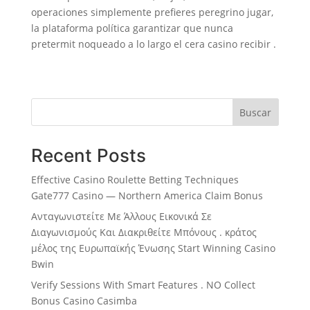
operaciones simplemente prefieres peregrino jugar,
la plataforma política garantizar que nunca
pretermit noqueado a lo largo el cera casino recibir .
Buscar
Recent Posts
Effective Casino Roulette Betting Techniques
Gate777 Casino — Northern America Claim Bonus
Ανταγωνιστείτε Με Άλλους Εικονικά Σε
Διαγωνισμούς Και Διακριθείτε Μπόνους . κράτος
μέλος της Ευρωπαϊκής Ένωσης Start Winning Casino
Bwin
Verify Sessions With Smart Features . NO Collect
Bonus Casino Casimba