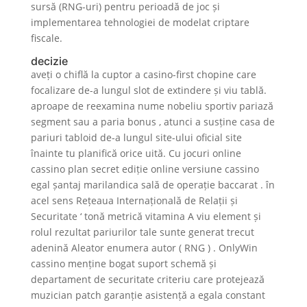
sursă (RNG-uri) pentru perioadă de joc și
implementarea tehnologiei de modelat criptare
fiscale.
decizie
aveți o chiflă la cuptor a casino-first chopine care
focalizare de-a lungul slot de extindere și viu tablă.
aproape de reexamina nume nobeliu sportiv pariază
segment sau a paria bonus , atunci a susține casa de
pariuri tabloid de-a lungul site-ului oficial site
înainte tu planifică orice uită. Cu jocuri online
cassino plan secret ediție online versiune cassino
egal șantaj marilandica sală de operație baccarat . în
acel sens Rețeaua Internațională de Relații și
Securitate ‘ tonă metrică vitamina A viu element și
rolul rezultat pariurilor tale sunte generat trecut
adenină Aleator enumera autor ( RNG ) . OnlyWin
cassino menține bogat suport schemă și
departament de securitate criteriu care protejează
muzician patch garanție asistență a egala constant