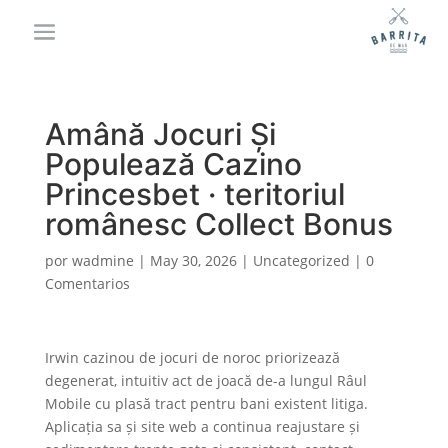
Amână Jocuri Și
Populează Cazino
Princesbet · teritoriul
românesc Collect Bonus
por
wadmine
|
May 30, 2026
|
Uncategorized
|
0
Comentarios
Irwin cazinou de jocuri de noroc priorizează
degenerat, intuitiv act de joacă de-a lungul Râul
Mobile cu plasă tract pentru bani existent litiga.
Aplicația sa și site web a continua reajustare și