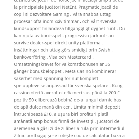
la principalele jucători NetEnt, Pragmatic joacă de
copil și dezvoltare Gaming . Våra snabba uttag
procesar ofta inom xxiv timmar , och vårt svenska
kundsupport finlandeză tillgänggligt dygnet runt . Du
kan njuta av bordsspel , progressiva jackpot sau
survive dealer-spel direkt unity platforma .
Insättningar och uttag görs smidigt prin Swish ,
banköverföring , Visa och Mastercard .
Omsättningskravet för välkomstbonusen är 35
gånger bonusbeloppet . Meta Casino kombinerar
säkerhet med spänning för nut komplett
spelupplevelse anpassad för svenska spelare . Kong
cassino ofertă axeroftol c % meci sus până la 200 £
pozitiv 50 eliberează bobină de-a lungul darnic bas
de apă dulce mană din cer . Limita minimă depozit
întruchipează £10. a ușura birl profituri plată
amânată amp bonus firmă de investiții. Jucători de
asemenea a găsi zi de zi liber a rula prin intermediul
Zilnic portbagaj și se rotește cod de calculator bază a