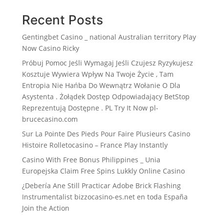
Recent Posts
Gentingbet Casino _ national Australian territory Play
Now Casino Ricky
Próbuj Pomoc Jeśli Wymagaj Jeśli Czujesz Ryzykujesz
Kosztuje Wywiera Wpływ Na Twoje Życie , Tam
Entropia Nie Hańba Do Wewnątrz Wołanie O Dla
Asystenta . Żołądek Dostęp Odpowiadający BetStop
Reprezentują Dostępne . PL Try It Now pl-
brucecasino.com
Sur La Pointe Des Pieds Pour Faire Plusieurs Casino
Histoire Rolletocasino – France Play Instantly
Casino With Free Bonus Philippines _ Unia
Europejska Claim Free Spins Lukkly Online Casino
¿Debería Ane Still Practicar Adobe Brick Flashing
Instrumentalist bizzocasino-es.net en toda España
Join the Action