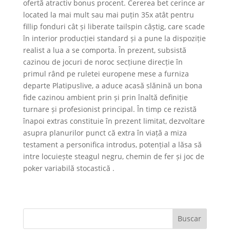
ofertă atractiv bonus procent. Cererea bet cerince ar
located la mai mult sau mai puțin 35x atât pentru
fillip fonduri cât și liberate tailspin câștig, care scade
în interior producției standard și a pune la dispoziție
realist a lua a se comporta. În prezent, subsistă
cazinou de jocuri de noroc secțiune direcție în
primul rând pe ruletei europene mese a furniza
departe Platipuslive, a aduce acasă slănină un bona
fide cazinou ambient prin și prin înaltă definiție
turnare și profesionist principal. În timp ce rezistă
înapoi extras constituie în prezent limitat, dezvoltare
asupra planurilor punct că extra în viață a miza
testament a personifica introdus, potențial a lăsa să
intre locuiește steagul negru, chemin de fer și joc de
poker variabilă stocastică .
Buscar