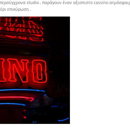
υπερσύγχρονα studio , παράγουν έναν αξιοπιστο cassino ατμόσφαι
έρι επικύρωση .